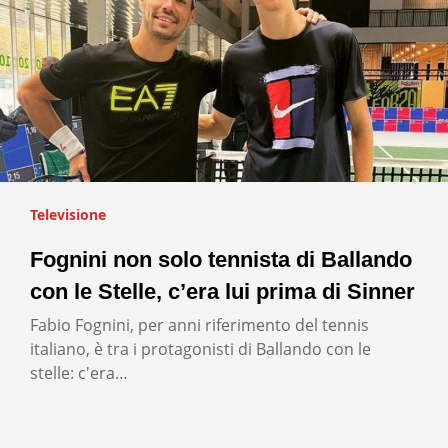
Televisione
Fognini non solo tennista di Ballando
con le Stelle, c’era lui prima di Sinner
Fabio Fognini, per anni riferimento del tennis
italiano, è tra i protagonisti di Ballando con le
stelle: c'era…