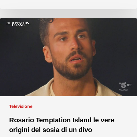
Televisione
Rosario Temptation Island le vere
origini del sosia di un divo