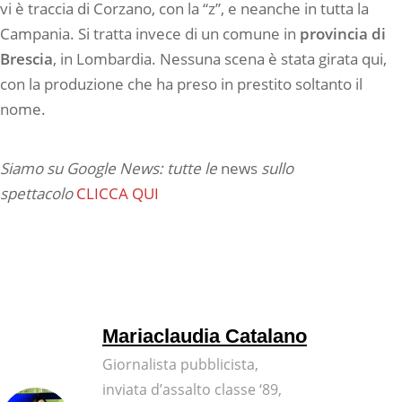
vi è traccia di Corzano, con la “z”, e neanche in tutta la
Campania. Si tratta invece di un comune in
provincia di
Brescia
, in Lombardia. Nessuna scena è stata girata qui,
con la produzione che ha preso in prestito soltanto il
nome.
Siamo su Google News: tutte le
news
sullo
spettacolo
CLICCA QUI
Mariaclaudia Catalano
Giornalista pubblicista,
inviata d’assalto classe ‘89,