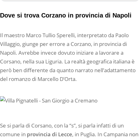
Dove si trova Corzano in provincia di Napoli
Il maestro Marco Tullio Sperelli, interpretato da Paolo
Villaggio, giunge per errore a Corzano, in provincia di
Napoli. Avrebbe invece dovuto iniziare a lavorare a
Corsano, nella sua Liguria. La realtà geografica italiana è
però ben differente da quanto narrato nell’adattamento
del romanzo di Marcello D’Orta.
Se si parla di Corsano, con la “s”, si parla infatti di un
comune in
provincia di Lecce
, in Puglia. In Campania non