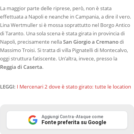
La maggior parte delle riprese, però, non è stata
effettuata a Napoli e neanche in Campania, a dire il vero.
Lina Wertmuller si è mossa soprattutto nel Borgo Antico
di Taranto. Una sola scena è stata girata in provincia di
Napoli, precisamente nella
San Giorgio a Cremano
di
Massimo Troisi. Si tratta di villa Pignatelli di Montecalvo,
oggi struttura fatiscente. Un’altra, invece, presso la
Reggia di
Caserta
.
LEGGI:
I Mercenari 2 dove è stato girato: tutte le location
Aggiungi Contra-Ataque come
Fonte preferita su Google