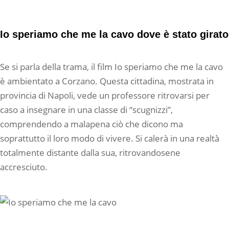
Io speriamo che me la cavo dove è stato girato
Se si parla della trama, il film Io speriamo che me la cavo
è ambientato a Corzano. Questa cittadina, mostrata in
provincia di Napoli, vede un professore ritrovarsi per
caso a insegnare in una classe di “scugnizzi”,
comprendendo a malapena ciò che dicono ma
soprattutto il loro modo di vivere. Si calerà in una realtà
totalmente distante dalla sua, ritrovandosene
accresciuto.