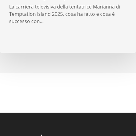
La carriera televisiva della tentatrice Marianna di
Temptation Island 2025, cosa ha fatto e cosa è
successo con…