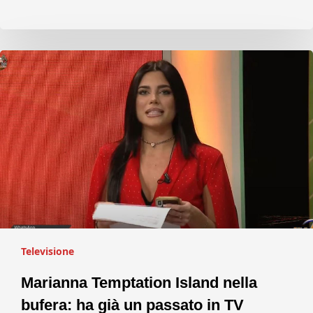
Televisione
Marianna Temptation Island nella
bufera: ha già un passato in TV