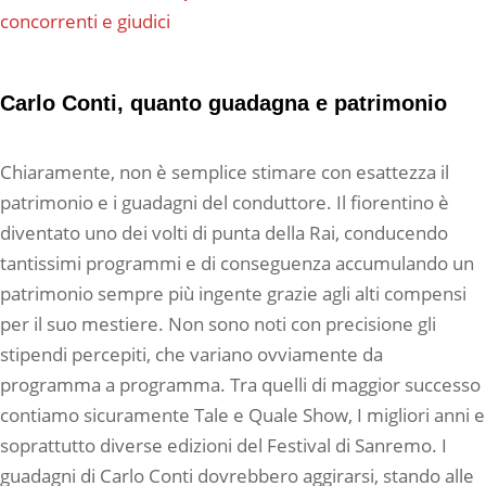
concorrenti e giudici
Carlo Conti, quanto guadagna e patrimonio
Chiaramente, non è semplice stimare con esattezza il
patrimonio e i guadagni del conduttore. Il fiorentino è
diventato uno dei volti di punta della Rai, conducendo
tantissimi programmi e di conseguenza accumulando un
patrimonio sempre più ingente grazie agli alti compensi
per il suo mestiere. Non sono noti con precisione gli
stipendi percepiti, che variano ovviamente da
programma a programma. Tra quelli di maggior successo
contiamo sicuramente Tale e Quale Show, I migliori anni e
soprattutto diverse edizioni del Festival di Sanremo. I
guadagni di Carlo Conti dovrebbero aggirarsi, stando alle