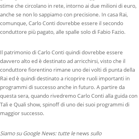
stime che circolano in rete, intorno ai due milioni di euro,
anche se non lo sappiamo con precisione. In casa Rai,
comunque, Carlo Conti dovrebbe essere il secondo
conduttore più pagato, alle spalle solo di Fabio Fazio.
Il patrimonio di Carlo Conti quindi dovrebbe essere
davvero alto ed è destinato ad arricchirsi, visto che il
conduttore fiorentino rimane uno dei volti di punta della
Rai ed è quindi destinato a ricoprire ruoli importanti in
programmi di successo anche in futuro. A partire da
questa sera, quando rivedremo Carlo Conti alla guida con
Tali e Quali show, spinoff di uno dei suoi programmi di
maggior successo.
Siamo su Google News: tutte le
news
sullo