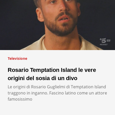
Televisione
Rosario Temptation Island le vere
origini del sosia di un divo
Le origini di Rosario Guglielmi di Temptation Island
traggono in inganno. Fascino latino come un attore
famosissimo