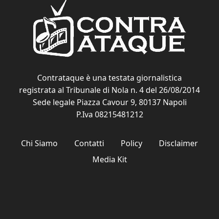
Contrataque è una testata giornalistica
registrata al Tribunale di Nola n. 4 del 26/08/2014
Sede legale Piazza Cavour 9, 80137 Napoli
P.Iva 08215481212
Chi Siamo
Contatti
Policy
Disclaimer
Media Kit