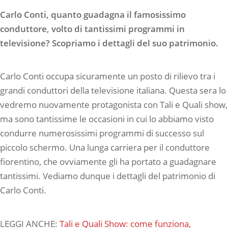
Carlo Conti, quanto guadagna il famosissimo
conduttore, volto di tantissimi programmi in
televisione? Scopriamo i dettagli del suo patrimonio.
Carlo Conti occupa sicuramente un posto di rilievo tra i
grandi conduttori della televisione italiana. Questa sera lo
vedremo nuovamente protagonista con Tali e Quali show,
ma sono tantissime le occasioni in cui lo abbiamo visto
condurre numerosissimi programmi di successo sul
piccolo schermo. Una lunga carriera per il conduttore
fiorentino, che ovviamente gli ha portato a guadagnare
tantissimi. Vediamo dunque i dettagli del patrimonio di
Carlo Conti.
LEGGI ANCHE:
Tali e Quali Show: come funziona,