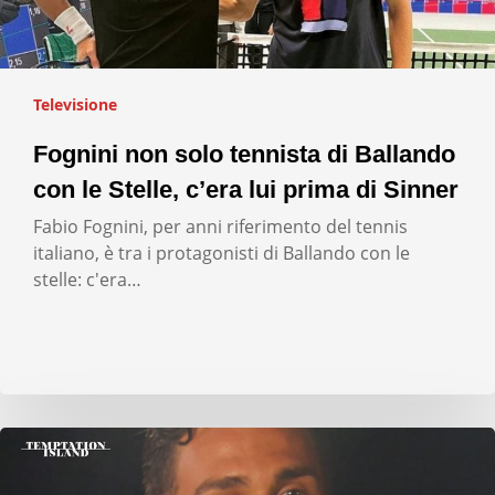
Televisione
Fognini non solo tennista di Ballando
con le Stelle, c’era lui prima di Sinner
Fabio Fognini, per anni riferimento del tennis
italiano, è tra i protagonisti di Ballando con le
stelle: c'era…