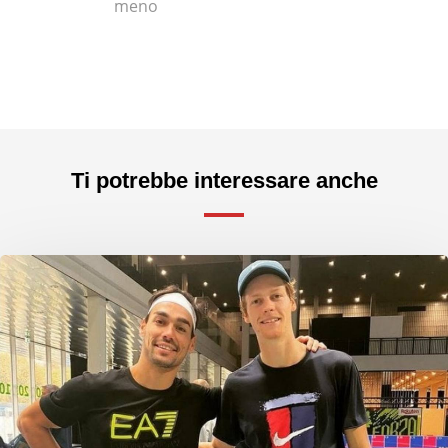
meno
Ti potrebbe interessare anche