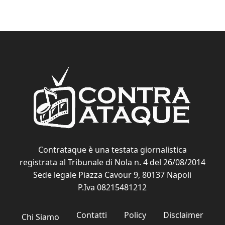
Contrataque è una testata giornalistica
registrata al Tribunale di Nola n. 4 del 26/08/2014
Sede legale Piazza Cavour 9, 80137 Napoli
P.Iva 08215481212
Contatti
Policy
Disclaimer
Chi Siamo