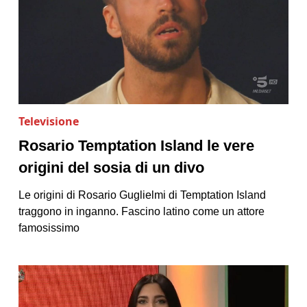
Televisione
Rosario Temptation Island le vere
origini del sosia di un divo
Le origini di Rosario Guglielmi di Temptation Island
traggono in inganno. Fascino latino come un attore
famosissimo