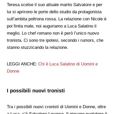
Teresa scelse il suo attuale marito Salvatore e per
lui si aprirono le porte dello studio da protagonista
sull’ambita poltrona rossa. La relazione con Nicole è
poi finita male, noi auguriamo a Luca Salatino il
meglio. Lo chef romano non è però l’unico nuovo
tronista. Ci sono tre ipotesi, secondo i rumors, che
stanno stuzzicando la relazione.
LEGGI ANCHE:
Chi è Luca Salatino di Uomini e
Donne
I possibili nuovi tronisti
Tra i possibili nuovi cronisti di Uomini e Donne, oltre
a Luca, c’è Salvatore Loverso. Il giovane nuotatore è