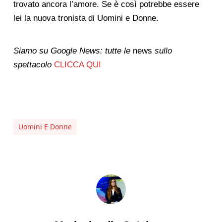
trovato ancora l’amore. Se è così potrebbe essere
lei la nuova tronista di Uomini e Donne.
Siamo su Google News: tutte le
news
sullo
spettacolo
CLICCA QUI
Uomini E Donne