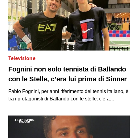
Televisione
Fognini non solo tennista di Ballando
con le Stelle, c’era lui prima di Sinner
Fabio Fognini, per anni riferimento del tennis italiano, è
tra i protagonisti di Ballando con le stelle: c'era…