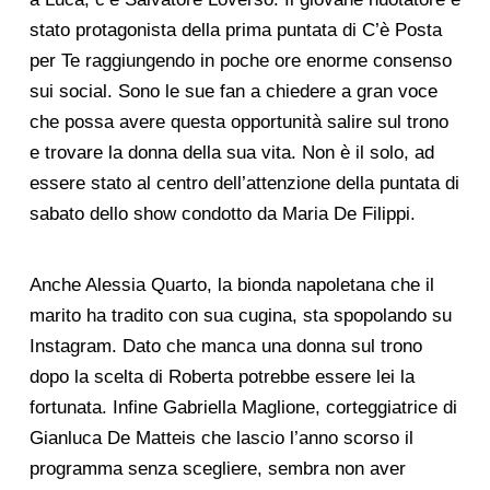
stato protagonista della prima puntata di C’è Posta
per Te raggiungendo in poche ore enorme consenso
sui social. Sono le sue fan a chiedere a gran voce
che possa avere questa opportunità salire sul trono
e trovare la donna della sua vita. Non è il solo, ad
essere stato al centro dell’attenzione della puntata di
sabato dello show condotto da Maria De Filippi.
Anche Alessia Quarto, la bionda napoletana che il
marito ha tradito con sua cugina, sta spopolando su
Instagram. Dato che manca una donna sul trono
dopo la scelta di Roberta potrebbe essere lei la
fortunata. Infine Gabriella Maglione, corteggiatrice di
Gianluca De Matteis che lascio l’anno scorso il
programma senza scegliere, sembra non aver