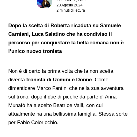
23 Agosto 2024
2 minuti di lettura
Dopo la scelta di Roberta ricaduta su Samuele
Carniani, Luca Salatino che ha condiviso il
percorso per conquistare la bella romana non è
l’unico nuovo tronista
Non è di certo la prima volta che la non scelta
diventa
tronista di Uomini e Donne
. Come
dimenticare Marco Fantini che nella sua avventura
sul trono, dopo il due di picche da parte di Anna
Munafó ha a scelto Beatrice Valli, con cui
attualmente ha una bellissima famiglia. Stessa sorte
per Fabio Coloricchio.