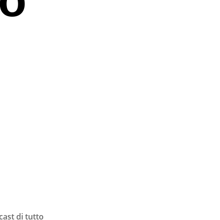
cast di tutto