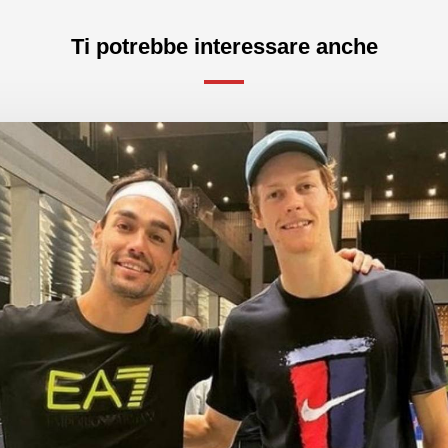
Ti potrebbe interessare anche