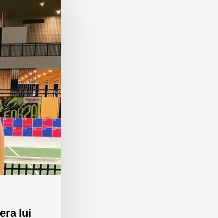
era lui