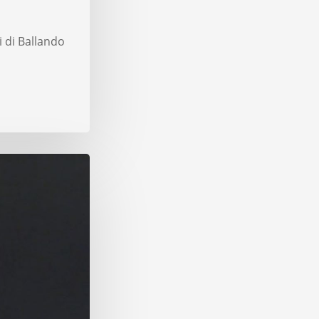
i di Ballando