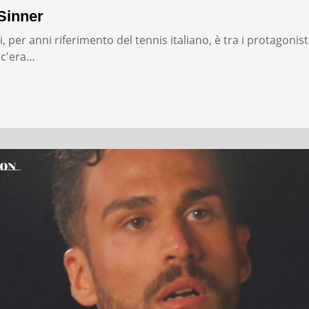
Sinner
, per anni riferimento del tennis italiano, è tra i protagonist
: c'era…