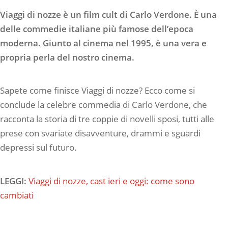
Viaggi di nozze è un film cult di Carlo Verdone. È una
delle commedie italiane più famose dell’epoca
moderna. Giunto al cinema nel 1995, è una vera e
propria perla del nostro cinema.
Sapete come finisce Viaggi di nozze? Ecco come si
conclude la celebre commedia di Carlo Verdone, che
racconta la storia di tre coppie di novelli sposi, tutti alle
prese con svariate disavventure, drammi e sguardi
depressi sul futuro.
LEGGI:
Viaggi di nozze, cast ieri e oggi: come sono
cambiati