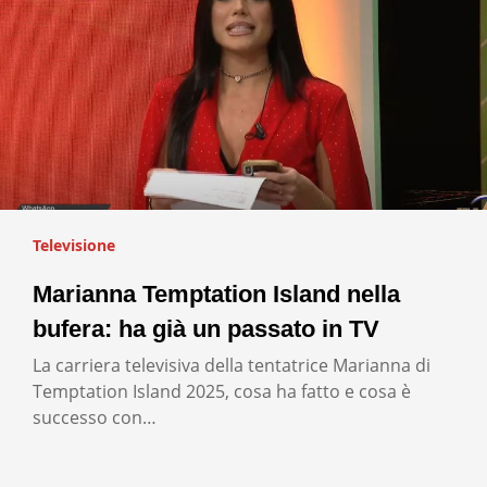
Televisione
Marianna Temptation Island nella
bufera: ha già un passato in TV
La carriera televisiva della tentatrice Marianna di
Temptation Island 2025, cosa ha fatto e cosa è
successo con…