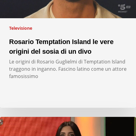
Televisione
Rosario Temptation Island le vere
origini del sosia di un divo
Le origini di Rosario Guglielmi di Temptation Island
traggono in inganno. Fascino latino come un attore
famosissimo