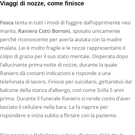
Viaggi di nozze, come finisce
Fosca
tenta in tutti i modi di fuggire dall’opprimente neo
marito,
Raniero Cotti Borroni
, sposato unicamente
perché riconoscente per averla aiutata con la madre
malata. Lei è molto fragile e le nozze rappresentano il
colpo di grazia per il suo stato mentale. Disperata dopo
l’allucinante prima notte di nozze, durante la quale
Raniero dà costanti indicazioni e risponde a una
telefonata di lavoro. Finisce per suicidarsi, gettandosi dal
balcone della stanza d’albergo, così come Scilla 5 anni
prima. Durante il funerale Raniero si rende conto d’aver
lasciato il cellulare nella bara. La fa riaprire per
rispondere e inizia subito a flirtare con la paziente.