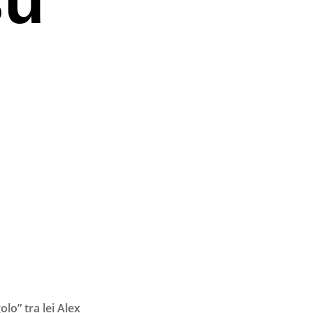
lo” tra lei Alex