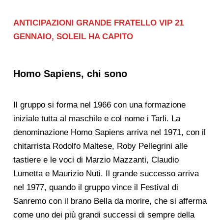
ANTICIPAZIONI GRANDE FRATELLO VIP 21
GENNAIO, SOLEIL HA CAPITO
Homo Sapiens, chi sono
Il gruppo si forma nel 1966 con una formazione
iniziale tutta al maschile e col nome i Tarli. La
denominazione Homo Sapiens arriva nel 1971, con il
chitarrista Rodolfo Maltese, Roby Pellegrini alle
tastiere e le voci di Marzio Mazzanti, Claudio
Lumetta e Maurizio Nuti. Il grande successo arriva
nel 1977, quando il gruppo vince il Festival di
Sanremo con il brano Bella da morire, che si afferma
come uno dei più grandi successi di sempre della