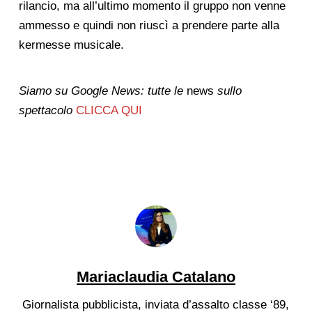
rilancio, ma all’ultimo momento il gruppo non venne
ammesso e quindi non riuscì a prendere parte alla
kermesse musicale.
Siamo su Google News: tutte le
news
sullo
spettacolo
CLICCA QUI
Mariaclaudia Catalano
Giornalista pubblicista, inviata d’assalto classe ‘89,