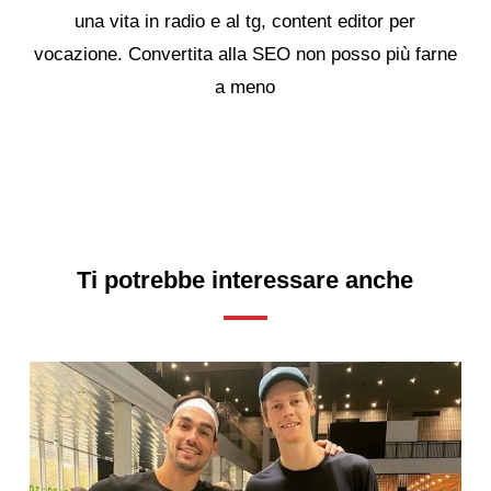
una vita in radio e al tg, content editor per
vocazione. Convertita alla SEO non posso più farne
a meno
Ti potrebbe interessare anche