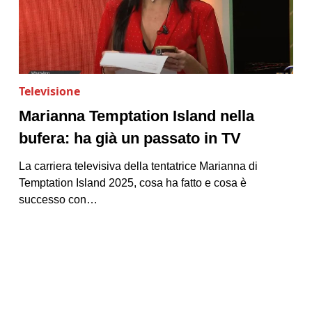
Televisione
Marianna Temptation Island nella
bufera: ha già un passato in TV
La carriera televisiva della tentatrice Marianna di
Temptation Island 2025, cosa ha fatto e cosa è
successo con…