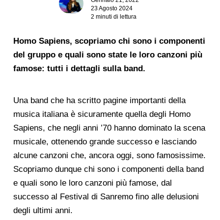
23 Agosto 2024
2 minuti di lettura
Homo Sapiens, scopriamo chi sono i componenti
del gruppo e quali sono state le loro canzoni più
famose: tutti i dettagli sulla band.
Una band che ha scritto pagine importanti della
musica italiana è sicuramente quella degli Homo
Sapiens, che negli anni ’70 hanno dominato la scena
musicale, ottenendo grande successo e lasciando
alcune canzoni che, ancora oggi, sono famosissime.
Scopriamo dunque chi sono i componenti della band
e quali sono le loro canzoni più famose, dal
successo al Festival di Sanremo fino alle delusioni
degli ultimi anni.