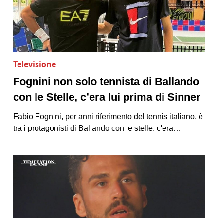
Televisione
Fognini non solo tennista di Ballando
con le Stelle, c’era lui prima di Sinner
Fabio Fognini, per anni riferimento del tennis italiano, è
tra i protagonisti di Ballando con le stelle: c'era…