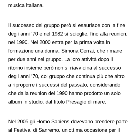
musica italiana.
Il successo del gruppo però si esaurisce con la fine
degli anni ’70 e nel 1982 si scioglie, fino alla reunion.
nel 1990. Nel 2000 entra per la prima volta in
formazione una donna, Simona Cerrai, che rimane
per due anni nel gruppo. La loro attività dopo il
ritorno insieme però non si riavvicina al successo
degli anni ’70, col gruppo che continua più che altro
a riproporre i successi del passato, considerando
che dalla reunion del 1990 hanno prodotto un solo
album in studio, dal titolo Presagio di mare.
Nel 2005 gli Homo Sapiens dovevano prendere parte
al Festival di Sanremo, un’ottima occasione per il