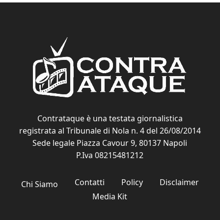
Contrataque è una testata giornalistica
registrata al Tribunale di Nola n. 4 del 26/08/2014
Sede legale Piazza Cavour 9, 80137 Napoli
P.Iva 08215481212
Contatti
Policy
Disclaimer
Chi Siamo
Media Kit