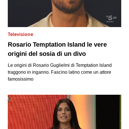
Televisione
Rosario Temptation Island le vere
origini del sosia di un divo
Le origini di Rosario Guglielmi di Temptation Island
traggono in inganno. Fascino latino come un attore
famosissimo