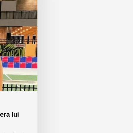
era lui