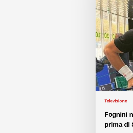
Televisione
Fognini n
prima di 