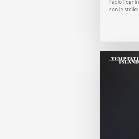
Fabio Fognini
con le stelle