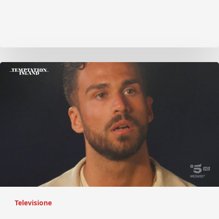
Televisione