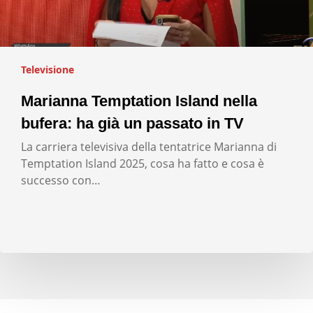
Televisione
Marianna Temptation Island nella
bufera: ha già un passato in TV
La carriera televisiva della tentatrice Marianna di
Temptation Island 2025, cosa ha fatto e cosa è
successo con…