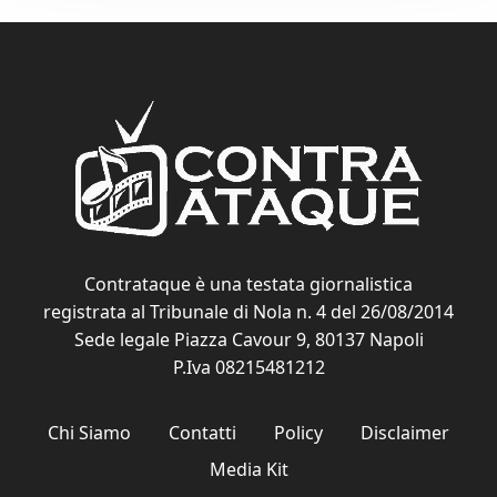
Contrataque è una testata giornalistica
registrata al Tribunale di Nola n. 4 del 26/08/2014
Sede legale Piazza Cavour 9, 80137 Napoli
P.Iva 08215481212
Chi Siamo
Contatti
Policy
Disclaimer
Media Kit