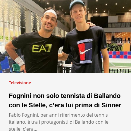
Televisione
Fognini non solo tennista di Ballando
con le Stelle, c’era lui prima di Sinner
Fabio Fognini, per anni riferimento del tennis
italiano, è tra i protagonisti di Ballando con le
stelle: c'era…