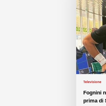
Televisione
Fognini n
prima di 