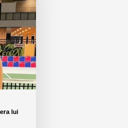
era lui