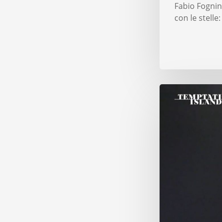
Fabio Fognini
con le stelle