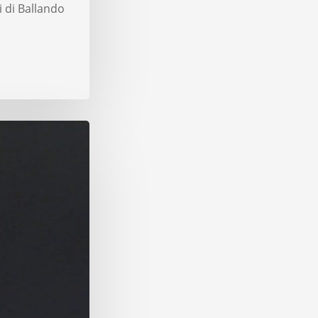
i di Ballando