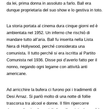
da lei, prima donna in assoluto a farlo. Ball era
dunque proprietaria del suo show e lo gestiva in toto.
La storia portata al cinema dura cinque giorni ed è
ambientata nel 1952. Un inferno che rischiò di
mandare tutto all’aria. Ball fu inserita nella Lista
Nera di Hollywood, perché considerata una
comunista. Il tutto perché si era iscritta al Partito
Comunista nel 1936. Disse poi d’averlo fatto per il
nonno, negando ogni legame con attività anti
americane.
Ad arricchire la bufera ci furono poi i tradimenti di
Desi Arnaz. Si parlò molto di una notte di follie
trascorsa tra alcool e donne. Il film ripercorre