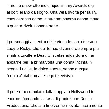
Time, lo show ottenne cinque Emmy Awards e gli
ascolti erano da sogno. Una vera svolta per la TV,
considerando come la sit-com odierna debba molto
a questa rivoluzionaria serie.
I personaggi al centro delle vicende narrate erano
Lucy e Ricky, che col tempo divennero sempre più
simili a Lucille e Desi. Si scelse addirittura di far
apparire per la prima volta una donna incinta in
scena. Lucille, in dolce attesa, venne dunque
“copiata” dal suo alter ego televisivo.
Il potere accumulato dalla coppia a Hollywood fu
enorme, fondando la casa di produzione Desilu
Productions, che alla fine venne rilevata interamente