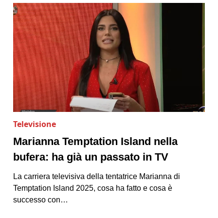
Televisione
Marianna Temptation Island nella
bufera: ha già un passato in TV
La carriera televisiva della tentatrice Marianna di
Temptation Island 2025, cosa ha fatto e cosa è
successo con…