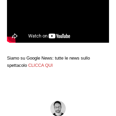
Siamo su Google News: tutte le news sullo
spettacolo
CLICCA QUI