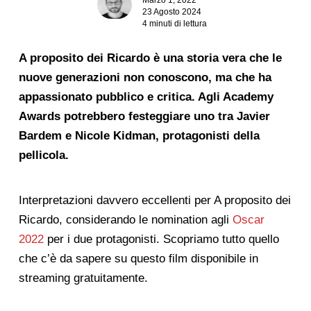
23 Agosto 2024
4 minuti di lettura
A proposito dei Ricardo è una storia vera che le
nuove generazioni non conoscono, ma che ha
appassionato pubblico e critica. Agli Academy
Awards potrebbero festeggiare uno tra Javier
Bardem e Nicole Kidman, protagonisti della
pellicola.
Interpretazioni davvero eccellenti per A proposito dei
Ricardo, considerando le nomination agli
Oscar
2022
per i due protagonisti. Scopriamo tutto quello
che c’è da sapere su questo film disponibile in
streaming gratuitamente.