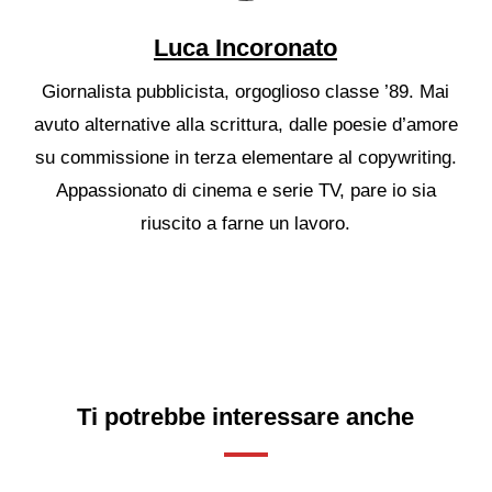
Luca Incoronato
Giornalista pubblicista, orgoglioso classe ’89. Mai
avuto alternative alla scrittura, dalle poesie d’amore
su commissione in terza elementare al copywriting.
Appassionato di cinema e serie TV, pare io sia
riuscito a farne un lavoro.
Ti potrebbe interessare anche