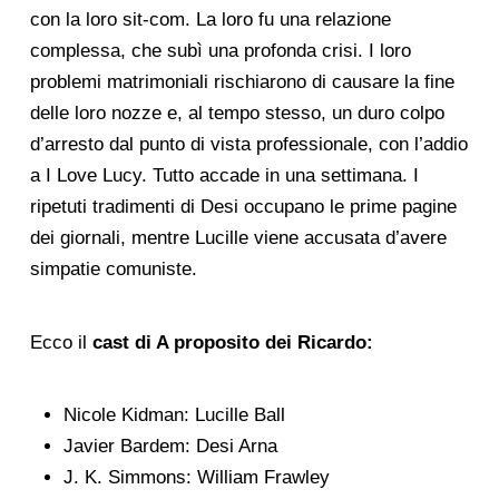
con la loro sit-com. La loro fu una relazione
complessa, che subì una profonda crisi. I loro
problemi matrimoniali rischiarono di causare la fine
delle loro nozze e, al tempo stesso, un duro colpo
d’arresto dal punto di vista professionale, con l’addio
a I Love Lucy. Tutto accade in una settimana. I
ripetuti tradimenti di Desi occupano le prime pagine
dei giornali, mentre Lucille viene accusata d’avere
simpatie comuniste.
Ecco il
cast di A proposito dei Ricardo:
Nicole Kidman: Lucille Ball
Javier Bardem: Desi Arna
J. K. Simmons: William Frawley