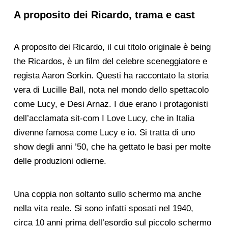
A proposito dei Ricardo, trama e cast
A proposito dei Ricardo, il cui titolo originale è being
the Ricardos, è un film del celebre sceneggiatore e
regista Aaron Sorkin. Questi ha raccontato la storia
vera di Lucille Ball, nota nel mondo dello spettacolo
come Lucy, e Desi Arnaz. I due erano i protagonisti
dell’acclamata sit-com I Love Lucy, che in Italia
divenne famosa come Lucy e io. Si tratta di uno
show degli anni ’50, che ha gettato le basi per molte
delle produzioni odierne.
Una coppia non soltanto sullo schermo ma anche
nella vita reale. Si sono infatti sposati nel 1940,
circa 10 anni prima dell’esordio sul piccolo schermo