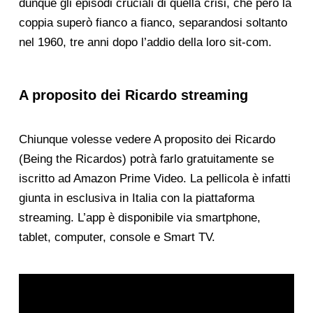
dunque gli episodi cruciali di quella crisi, che però la
coppia superò fianco a fianco, separandosi soltanto
nel 1960, tre anni dopo l’addio della loro sit-com.
A proposito dei Ricardo streaming
Chiunque volesse vedere A proposito dei Ricardo
(Being the Ricardos) potrà farlo gratuitamente se
iscritto ad Amazon Prime Video. La pellicola è infatti
giunta in esclusiva in Italia con la piattaforma
streaming. L’app è disponibile via smartphone,
tablet, computer, console e Smart TV.