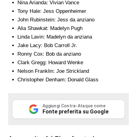
Nina Arianda: Vivian Vance
Tony Hale: Jess Oppenheimer
John Rubinstein: Jess da anziano
Alia Shawkat: Madelyn Pugh
Linda Lavin: Madelyn da anziana
Jake Lacy: Bob Carroll Jr.
Ronny Cox: Bob da anziano
Clark Gregg: Howard Wenke
Nelson Franklin: Joe Strickland
Christopher Denham: Donald Glass
Aggiungi Contra-Ataque come
Fonte preferita su Google