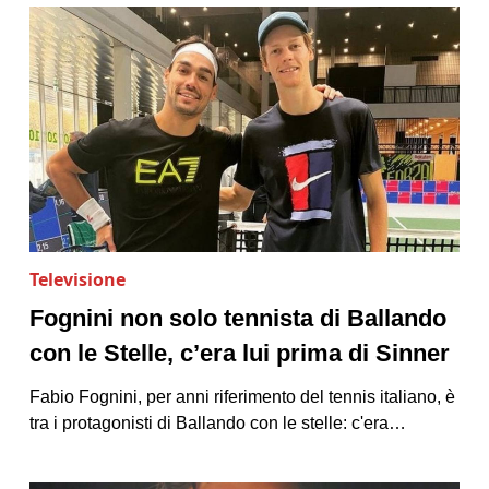
Televisione
Fognini non solo tennista di Ballando
con le Stelle, c’era lui prima di Sinner
Fabio Fognini, per anni riferimento del tennis italiano, è
tra i protagonisti di Ballando con le stelle: c'era…