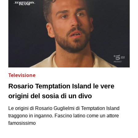
Televisione
Rosario Temptation Island le vere
origini del sosia di un divo
Le origini di Rosario Guglielmi di Temptation Island
traggono in inganno. Fascino latino come un attore
famosissimo