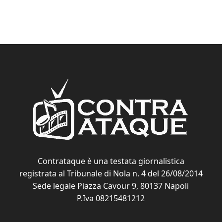
Contrataque è una testata giornalistica
registrata al Tribunale di Nola n. 4 del 26/08/2014
Sede legale Piazza Cavour 9, 80137 Napoli
P.Iva 08215481212