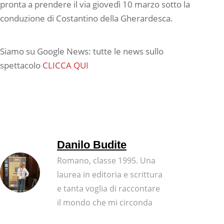
pronta a prendere il via giovedì 10 marzo sotto la
conduzione di Costantino della Gherardesca.
Siamo su Google News: tutte le news sullo
spettacolo
CLICCA QUI
Danilo Budite
Romano, classe 1995. Una
laurea in editoria e scrittura
e tanta voglia di raccontare
il mondo che mi circonda