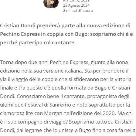
23 Agosto 2024
2 minuti di lettura
Cristian Dondi prenderà parte alla nuova edizione di
Pechino Express in coppia con Bugo: scopriamo chi è e
perché partecipa col cantante.
Torna dopo due anni Pechino Express, giunto alla nona
edizione nella sua versione italiana. Sta per prendere il
via il viaggio delle coppie che si sfideranno per la vittoria
finale e tra queste c’è quella formata da Bugo e Cristian
Dondi. Conosciamo bene il cantante, protagonista degli
ultimi due Festival di Sanremo e noto soprattutto per la
clamorosa lite con Morgan nell’edizione del 2020. Ma chi
è il suo compagno di viaggio? Scopriamo tutto su Cristian
Dondi, dal legame che lo unisce a Bugo fino a cosa fa nella