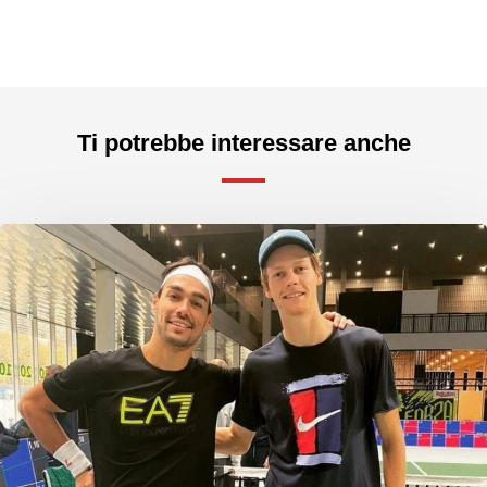
Ti potrebbe interessare anche