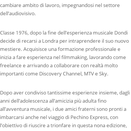
cambiare ambito di lavoro, impegnandosi nel settore
dell’audiovisivo.
Classe 1976, dopo la fine dell’esperienza musicale Dondi
decide di recarsi a Londra per intraprendere il suo nuovo
mestiere. Acquisisce una formazione professionale e
inizia a fare esperienza nel filmmaking, lavorando come
freelance e arrivando a collaborare con realtà molto
importanti come Discovery Channel, MTV e Sky.
Dopo aver condiviso tantissime esperienze insieme, dagli
anni dell’adolescenza all’amicizia più adulta fino
all’avventura musicale, i due amici fraterni sono pronti a
imbarcarsi anche nel viaggio di Pechino Express, con
l’obiettivo di riuscire a trionfare in questa nona edizione,