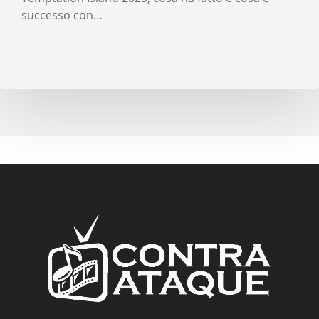
successo con…