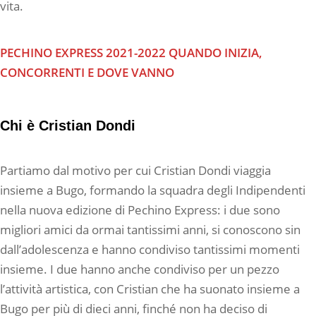
vita.
PECHINO EXPRESS 2021-2022 QUANDO INIZIA,
CONCORRENTI E DOVE VANNO
Chi è Cristian Dondi
Partiamo dal motivo per cui Cristian Dondi viaggia
insieme a Bugo, formando la squadra degli Indipendenti
nella nuova edizione di Pechino Express: i due sono
migliori amici da ormai tantissimi anni, si conoscono sin
dall’adolescenza e hanno condiviso tantissimi momenti
insieme. I due hanno anche condiviso per un pezzo
l’attività artistica, con Cristian che ha suonato insieme a
Bugo per più di dieci anni, finché non ha deciso di