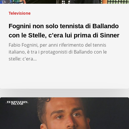
Televisione
Fognini non solo tennista di Ballando
con le Stelle, c’era lui prima di Sinner
Fabio Fognini, per anni riferimento del tennis
italiano, è tra i protagonisti di Ballando con le
stelle: c'era…