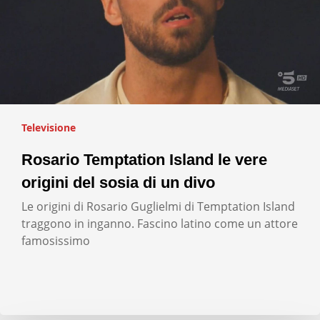
Televisione
Rosario Temptation Island le vere
origini del sosia di un divo
Le origini di Rosario Guglielmi di Temptation Island
traggono in inganno. Fascino latino come un attore
famosissimo