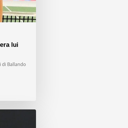
era lui
i di Ballando