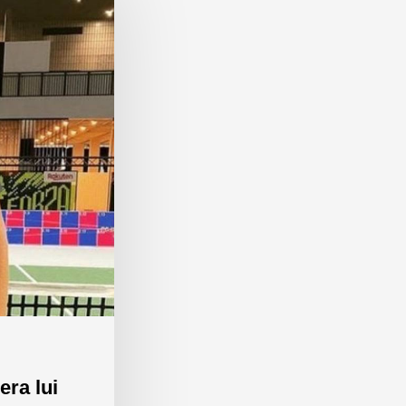
era lui