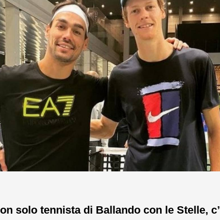
on solo tennista di Ballando con le Stelle, c’