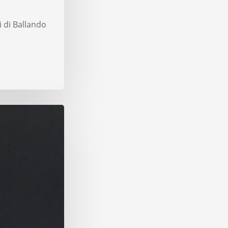
i di Ballando