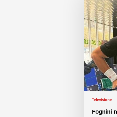
Televisione
Fognini n