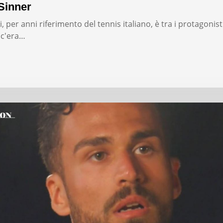
Sinner
, per anni riferimento del tennis italiano, è tra i protagonist
: c'era…