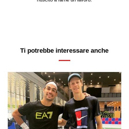
Ti potrebbe interessare anche