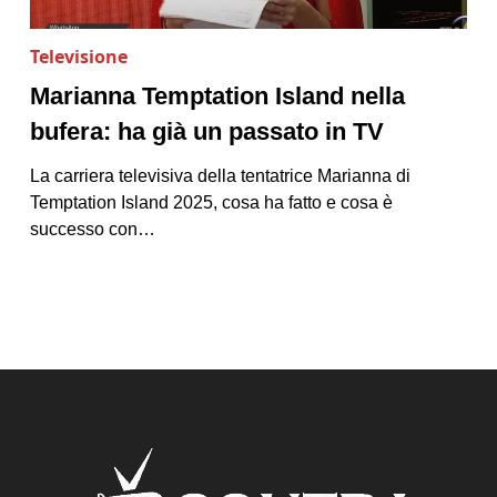
Televisione
Marianna Temptation Island nella
bufera: ha già un passato in TV
La carriera televisiva della tentatrice Marianna di
Temptation Island 2025, cosa ha fatto e cosa è
successo con…