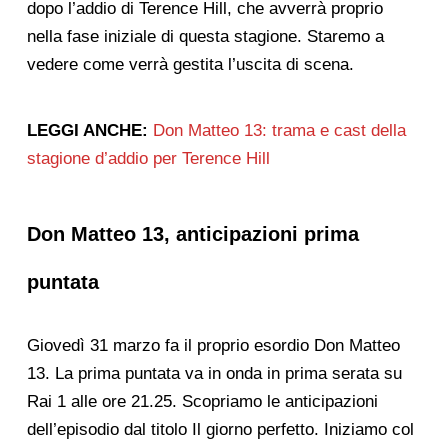
dopo l’addio di Terence Hill, che avverrà proprio
nella fase iniziale di questa stagione. Staremo a
vedere come verrà gestita l’uscita di scena.
LEGGI ANCHE:
Don Matteo 13: trama e cast della
stagione d’addio per Terence Hill
Don Matteo 13, anticipazioni prima
puntata
Giovedì 31 marzo fa il proprio esordio Don Matteo
13. La prima puntata va in onda in prima serata su
Rai 1 alle ore 21.25. Scopriamo le anticipazioni
dell’episodio dal titolo Il giorno perfetto. Iniziamo col