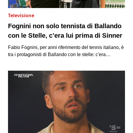
Televisione
Fognini non solo tennista di Ballando
con le Stelle, c’era lui prima di Sinner
Fabio Fognini, per anni riferimento del tennis italiano, è
tra i protagonisti di Ballando con le stelle: c'era…