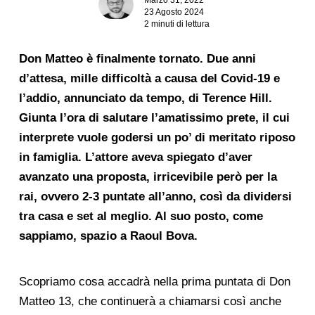
23 Agosto 2024
2 minuti di lettura
Don Matteo è finalmente tornato. Due anni
d’attesa, mille difficoltà a causa del Covid-19 e
l’addio, annunciato da tempo, di Terence Hill.
Giunta l’ora di salutare l’amatissimo prete, il cui
interprete vuole godersi un po’ di meritato riposo
in famiglia. L’attore aveva spiegato d’aver
avanzato una proposta, irricevibile però per la
rai, ovvero 2-3 puntate all’anno, così da dividersi
tra casa e set al meglio. Al suo posto, come
sappiamo, spazio a Raoul Bova.
Scopriamo cosa accadrà nella prima puntata di Don
Matteo 13, che continuerà a chiamarsi così anche