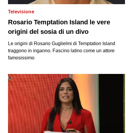
Televisione
Rosario Temptation Island le vere
origini del sosia di un divo
Le origini di Rosario Guglielmi di Temptation Island
traggono in inganno. Fascino latino come un attore
famosissimo