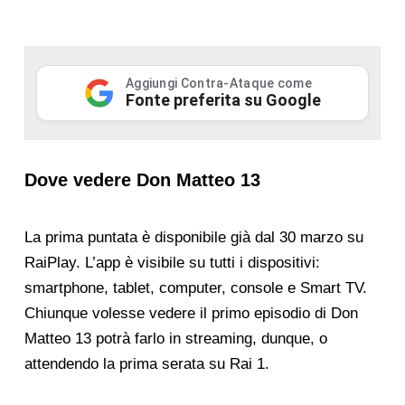
Aggiungi Contra-Ataque come
Fonte preferita su Google
Dove vedere Don Matteo 13
La prima puntata è disponibile già dal 30 marzo su
RaiPlay. L’app è visibile su tutti i dispositivi:
smartphone, tablet, computer, console e Smart TV.
Chiunque volesse vedere il primo episodio di Don
Matteo 13 potrà farlo in streaming, dunque, o
attendendo la prima serata su Rai 1.