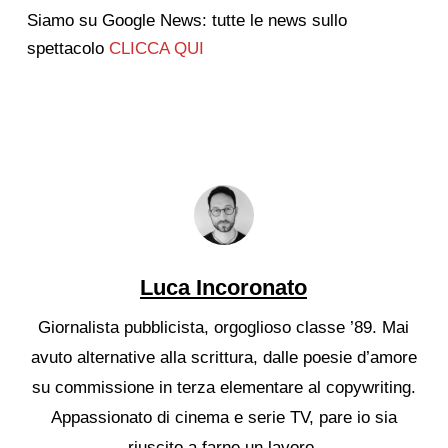
Siamo su Google News: tutte le news sullo
spettacolo
CLICCA QUI
Luca Incoronato
Giornalista pubblicista, orgoglioso classe ’89. Mai
avuto alternative alla scrittura, dalle poesie d’amore
su commissione in terza elementare al copywriting.
Appassionato di cinema e serie TV, pare io sia
riuscito a farne un lavoro.