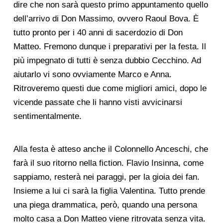
dire che non sarà questo primo appuntamento quello
dell’arrivo di Don Massimo, ovvero Raoul Bova. È
tutto pronto per i 40 anni di sacerdozio di Don
Matteo. Fremono dunque i preparativi per la festa. Il
più impegnato di tutti è senza dubbio Cecchino. Ad
aiutarlo vi sono ovviamente Marco e Anna.
Ritroveremo questi due come migliori amici, dopo le
vicende passate che li hanno visti avvicinarsi
sentimentalmente.
Alla festa è atteso anche il Colonnello Anceschi, che
farà il suo ritorno nella fiction. Flavio Insinna, come
sappiamo, resterà nei paraggi, per la gioia dei fan.
Insieme a lui ci sarà la figlia Valentina. Tutto prende
una piega drammatica, però, quando una persona
molto casa a Don Matteo viene ritrovata senza vita.