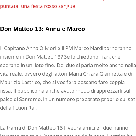
puntata: una festa rosso sangue
Don Matteo 13: Anna e Marco
Il Capitano Anna Olivieri e il PM Marco Nardi torneranno
insieme in Don Matteo 13? Se lo chiedono i fan, che
sperano in un lieto fine. Dei due si parla molto anche nella
vita reale, ovvero degli attori Maria Chiara Giannetta e di
Maurizio Lastrico, che si vocifera possano fare coppia
fissa. Il pubblico ha anche avuto modo di apprezzarli sul
palco di Sanremo, in un numero preparato proprio sul set
della fiction Rai.
La trama di Don Matteo 13 li vedrà amici e i due hanno