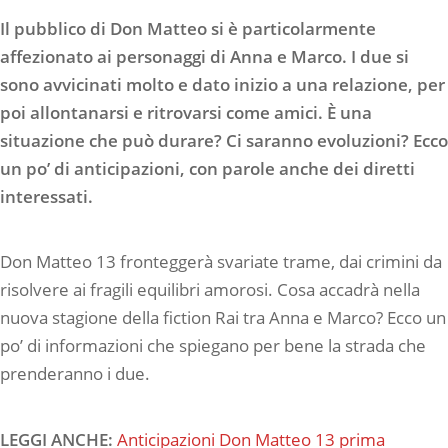
Il pubblico di Don Matteo si è particolarmente
affezionato ai personaggi di Anna e Marco. I due si
sono avvicinati molto e dato inizio a una relazione, per
poi allontanarsi e ritrovarsi come amici. È una
situazione che può durare? Ci saranno evoluzioni? Ecco
un po’ di anticipazioni, con parole anche dei diretti
interessati.
Don Matteo 13 fronteggerà svariate trame, dai crimini da
risolvere ai fragili equilibri amorosi. Cosa accadrà nella
nuova stagione della fiction Rai tra Anna e Marco? Ecco un
po’ di informazioni che spiegano per bene la strada che
prenderanno i due.
LEGGI ANCHE:
Anticipazioni Don Matteo 13 prima