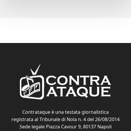
Contrataque è una testata giornalistica
registrata al Tribunale di Nola n. 4 del 26/08/2014
Sede legale Piazza Cavour 9, 80137 Napoli