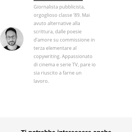
Giornalista pubblicista,
orgoglioso classe ’89. Mai
avuto alternative alla
scrittura, dalle poesie
d’amore su commissione in
terza elementare al
copywriting. Appassionato
di cinema e serie TV, pare io
sia riuscito a farne un
lavoro.