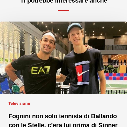
Ti potrebbe interessare anche
Televisione
Fognini non solo tennista di Ballando
con le Stelle, c’era lui prima di Sinner