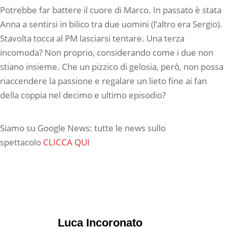
Potrebbe far battere il cuore di Marco. In passato è stata
Anna a sentirsi in bilico tra due uomini (l’altro era Sergio).
Stavolta tocca al PM lasciarsi tentare. Una terza
incomoda? Non proprio, considerando come i due non
stiano insieme. Che un pizzico di gelosia, però, non possa
riaccendere la passione e regalare un lieto fine ai fan
della coppia nel decimo e ultimo episodio?
Siamo su Google News: tutte le news sullo
spettacolo
CLICCA QUI
Luca Incoronato