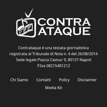
Contrataque è una testata giornalistica
registrata al Tribunale di Nola n. 4 del 26/08/2014
Sede legale Piazza Cavour 9, 80137 Napoli
P.Iva 08215481212
Chi Siamo
Contatti
Policy
Disclaimer
Media Kit