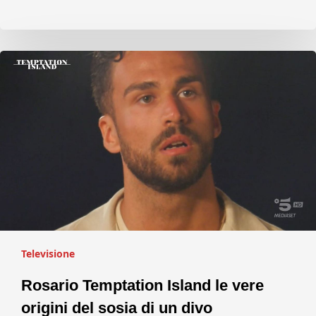
Televisione
Rosario Temptation Island le vere
origini del sosia di un divo