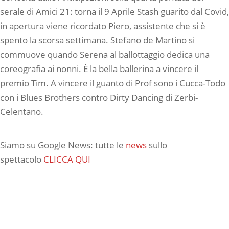
serale di Amici 21: torna il 9 Aprile Stash guarito dal Covid,
in apertura viene ricordato Piero, assistente che si è
spento la scorsa settimana. Stefano de Martino si
commuove quando Serena al ballottaggio dedica una
coreografia ai nonni. È la bella ballerina a vincere il
premio Tim. A vincere il guanto di Prof sono i Cucca-Todo
con i Blues Brothers contro Dirty Dancing di Zerbi-
Celentano.
Siamo su Google News: tutte le
news
sullo
spettacolo
CLICCA QUI