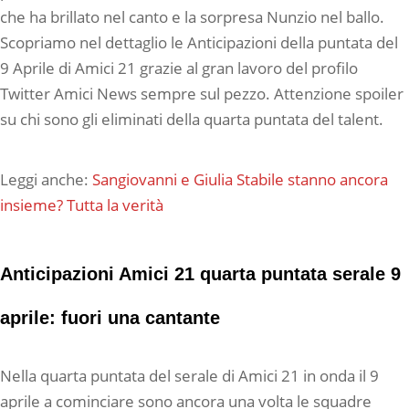
che ha brillato nel canto e la sorpresa Nunzio nel ballo.
Scopriamo nel dettaglio le Anticipazioni della puntata del
9 Aprile di Amici 21 grazie al gran lavoro del profilo
Twitter Amici News sempre sul pezzo. Attenzione spoiler
su chi sono gli eliminati della quarta puntata del talent.
Leggi anche:
Sangiovanni e Giulia Stabile stanno ancora
insieme? Tutta la verità
Anticipazioni Amici 21 quarta puntata serale 9
aprile: fuori una cantante
Nella quarta puntata del serale di Amici 21 in onda il 9
aprile a cominciare sono ancora una volta le squadre