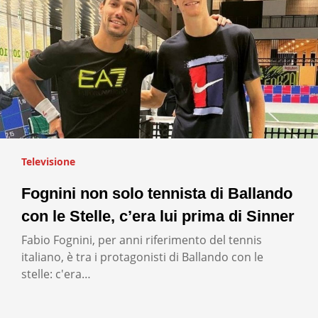
Televisione
Fognini non solo tennista di Ballando
con le Stelle, c’era lui prima di Sinner
Fabio Fognini, per anni riferimento del tennis
italiano, è tra i protagonisti di Ballando con le
stelle: c'era…