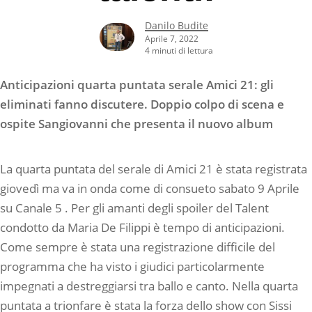
Danilo Budite
Aprile 7, 2022
4 minuti di lettura
Anticipazioni quarta puntata serale Amici 21: gli
eliminati fanno discutere. Doppio colpo di scena e
ospite Sangiovanni che presenta il nuovo album
La quarta puntata del serale di Amici 21 è stata registrata
giovedì ma va in onda come di consueto sabato 9 Aprile
su Canale 5 . Per gli amanti degli spoiler del Talent
condotto da Maria De Filippi è tempo di anticipazioni.
Come sempre è stata una registrazione difficile del
programma che ha visto i giudici particolarmente
impegnati a destreggiarsi tra ballo e canto. Nella quarta
puntata a trionfare è stata la forza dello show con Sissi