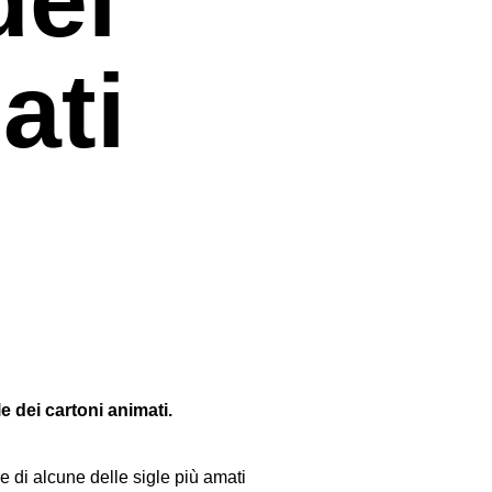
ati
 dei cartoni animati.
 di alcune delle sigle più amati