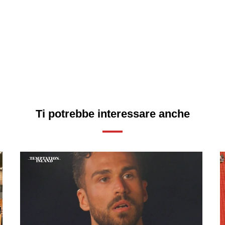
Ti potrebbe interessare anche