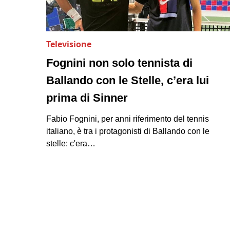
Televisione
Fognini non solo tennista di
Ballando con le Stelle, c’era lui
prima di Sinner
Fabio Fognini, per anni riferimento del tennis
italiano, è tra i protagonisti di Ballando con le
stelle: c'era…