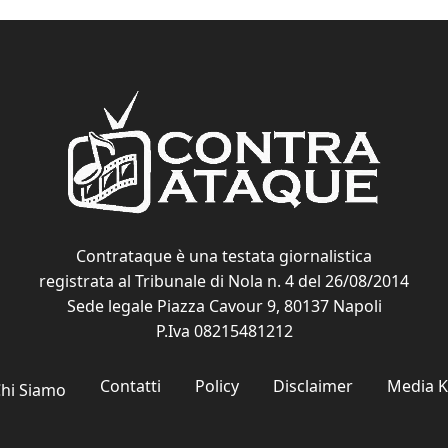
Contrataque è una testata giornalistica
registrata al Tribunale di Nola n. 4 del 26/08/2014
Sede legale Piazza Cavour 9, 80137 Napoli
P.Iva 08215481212
Contatti
Policy
Disclaimer
Media K
hi Siamo