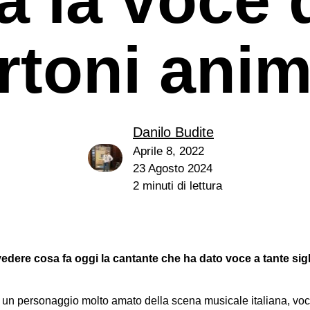
rtoni anim
Danilo Budite
e
Aprile 8, 2022
23 Agosto 2024
2 minuti di lettura
dere cosa fa oggi la cantante che ha dato voce a tante sigle
un personaggio molto amato della scena musicale italiana, voce