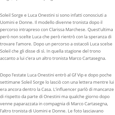
Soleil Sorge e Luca Onestini si sono infatti conosciuti a
Uomini e Donne. Il modello divenne tronista dopo il
percorso intrapreso con Clarissa Marchese. Quest’ultima
però non scelte Luca che però rientrò con la speranza di
trovare l’amore. Dopo un percorso a ostacoli Luca scelse
Soleil che gli disse di sì. In quella stagione del trono
accanto a lui c’era un altro tronista Marco Cartasegna.
Dopo l’estate Luca Onestini entrò al Gf Vip e dopo poche
settimane Soleil Sorge lo lasciò con una lettera mentre lui
era ancora dentro la Casa. L’influencer parlò di mancanze
di rispetto da parte di Onestini ma qualche giorno dopo
venne paparazzata in compagnia di Marco Cartasegna,
l’altro tronista di Uomini e Donne. Le foto lasciavano