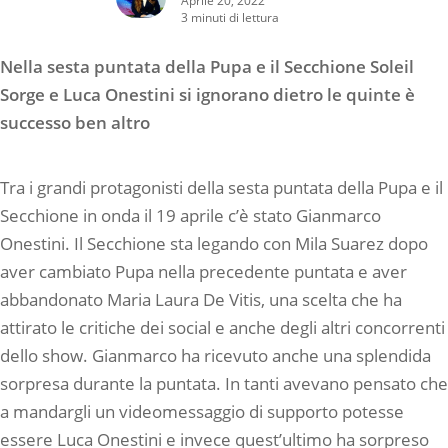
3 minuti di lettura
Nella sesta puntata della Pupa e il Secchione Soleil
Sorge e Luca Onestini si ignorano dietro le quinte è
successo ben altro
Tra i grandi protagonisti della sesta puntata della Pupa e il
Secchione in onda il 19 aprile c’è stato Gianmarco
Onestini. Il Secchione sta legando con Mila Suarez dopo
aver cambiato Pupa nella precedente puntata e aver
abbandonato Maria Laura De Vitis, una scelta che ha
attirato le critiche dei social e anche degli altri concorrenti
dello show. Gianmarco ha ricevuto anche una splendida
sorpresa durante la puntata. In tanti avevano pensato che
a mandargli un videomessaggio di supporto potesse
essere Luca Onestini e invece quest’ultimo ha sorpreso