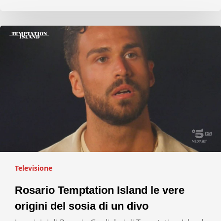
Televisione
Rosario Temptation Island le vere
origini del sosia di un divo