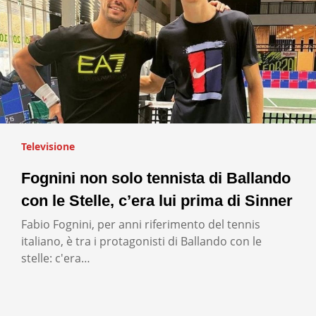
Televisione
Fognini non solo tennista di Ballando
con le Stelle, c’era lui prima di Sinner
Fabio Fognini, per anni riferimento del tennis
italiano, è tra i protagonisti di Ballando con le
stelle: c'era…