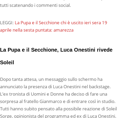
tutti scatenando i commenti social.
LEGGI:
La Pupa e il Secchione chi è uscito ieri sera 19
aprile nella sesta puntata: amarezza
La Pupa e il Secchione, Luca Onestini rivede
Soleil
Dopo tanta attesa, un messaggio sullo schermo ha
annunciato la presenza di Luca Onestini nel backstage.
L’ex tronista di Uomini e Donne ha deciso di fare una
sorpresa al fratello Gianmarco e di entrare così in studio.
Tutti hanno subito pensato alla possibile reazione di Soleil
Sorge, opinionista del programma ed ex di Luca Onestini.