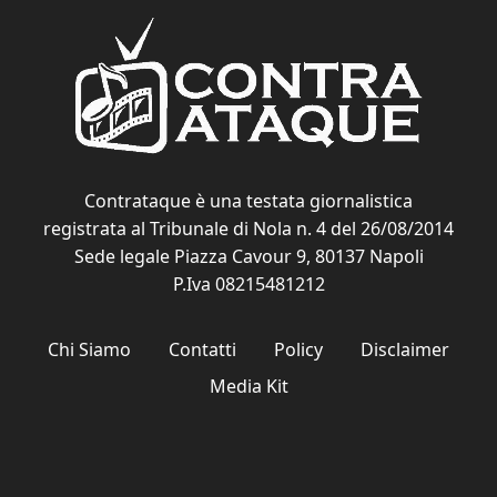
Contrataque è una testata giornalistica
registrata al Tribunale di Nola n. 4 del 26/08/2014
Sede legale Piazza Cavour 9, 80137 Napoli
P.Iva 08215481212
Chi Siamo
Contatti
Policy
Disclaimer
Media Kit