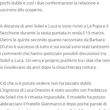
pochi dubbi e così i due confermarono la relazione e
uscirono allo scoperto.
A distanza di anni Soleil e Luca si sono rivisti a La Pupa e il
Secchione durante la sesta puntata in onda il 19 marzo.
Dietro le quinte secondo quanto raccontato da Barbara
D’Urso è successo di tutto e sui social sono stati tantissimi
i commenti che hanno ipotizzato possibili discussioni tra
Soleil e Luca. Un vero e proprio putiferio tra i due che non
si rivedevano da anni dopo la chiacchierata rottura.
Ciò che si è potuto vedere non ha lasciato dubbi.
L’ingresso di Luca Onestini è stato accolto con freddezza
da Soleil che è rimasta impassibile. Il modello ha potuto
abbracciare il fratello Gianmarco e dopo poche parole di