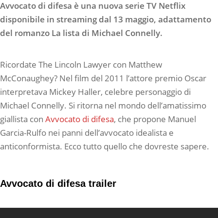
Avvocato di difesa è una nuova serie TV Netflix
disponibile in streaming dal 13 maggio, adattamento
del romanzo La lista di Michael Connelly.
Ricordate The Lincoln Lawyer con Matthew
McConaughey? Nel film del 2011 l’attore premio Oscar
interpretava Mickey Haller, celebre personaggio di
Michael Connelly. Si ritorna nel mondo dell’amatissimo
giallista con
Avvocato di difesa
, che propone Manuel
Garcia-Rulfo nei panni dell’avvocato idealista e
anticonformista. Ecco tutto quello che dovreste sapere.
Avvocato di difesa trailer