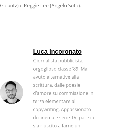
Golantz) e Reggie Lee (Angelo Soto).
Luca Incoronato
Giornalista pubblicista,
orgoglioso classe ’89. Mai
avuto alternative alla
scrittura, dalle poesie
d’amore su commissione in
terza elementare al
copywriting. Appassionato
di cinema e serie TV, pare io
sia riuscito a farne un