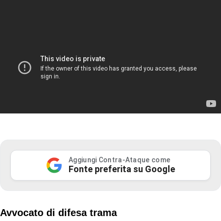
Aggiungi Contra-Ataque come
Fonte preferita su Google
Avvocato di difesa trama