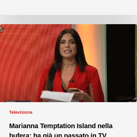
Televisione
Marianna Temptation Island nella
bufera: ha già un passato in TV