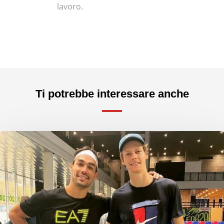
lavoro.
Ti potrebbe interessare anche