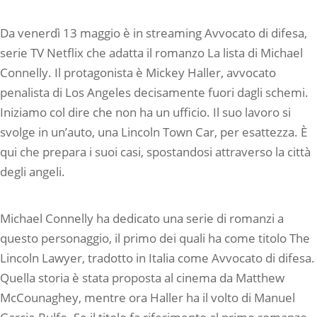
Da venerdì 13 maggio è in streaming Avvocato di difesa,
serie TV Netflix che adatta il romanzo La lista di Michael
Connelly. Il protagonista è Mickey Haller, avvocato
penalista di Los Angeles decisamente fuori dagli schemi.
Iniziamo col dire che non ha un ufficio. Il suo lavoro si
svolge in un’auto, una Lincoln Town Car, per esattezza. È
qui che prepara i suoi casi, spostandosi attraverso la città
degli angeli.
Michael Connelly ha dedicato una serie di romanzi a
questo personaggio, il primo dei quali ha come titolo The
Lincoln Lawyer, tradotto in Italia come Avvocato di difesa.
Quella storia è stata proposta al cinema da Matthew
McCounaghey, mentre ora Haller ha il volto di Manuel