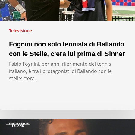
Televisione
Fognini non solo tennista di Ballando
con le Stelle, c’era lui prima di Sinner
Fabio Fognini, per anni riferimento del tennis
italiano, è tra i protagonisti di Ballando con le
stelle: c'era…