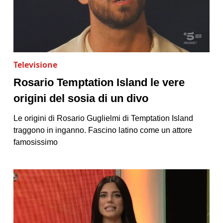
Televisione
Rosario Temptation Island le vere
origini del sosia di un divo
Le origini di Rosario Guglielmi di Temptation Island
traggono in inganno. Fascino latino come un attore
famosissimo