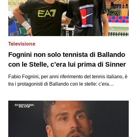
Televisione
Fognini non solo tennista di Ballando
con le Stelle, c’era lui prima di Sinner
Fabio Fognini, per anni riferimento del tennis italiano, è
tra i protagonisti di Ballando con le stelle: c'era…