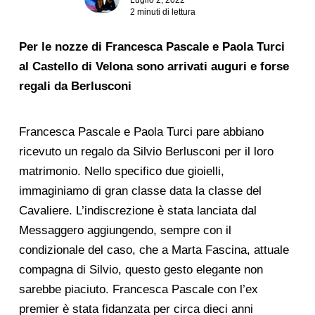
2 minuti di lettura
Per le nozze di Francesca Pascale e Paola Turci
al Castello di Velona sono arrivati auguri e forse
regali da Berlusconi
Francesca Pascale e Paola Turci pare abbiano
ricevuto un regalo da Silvio Berlusconi per il loro
matrimonio. Nello specifico due gioielli,
immaginiamo di gran classe data la classe del
Cavaliere. L’indiscrezione è stata lanciata dal
Messaggero aggiungendo, sempre con il
condizionale del caso, che a Marta Fascina, attuale
compagna di Silvio, questo gesto elegante non
sarebbe piaciuto. Francesca Pascale con l’ex
premier è stata fidanzata per circa dieci anni