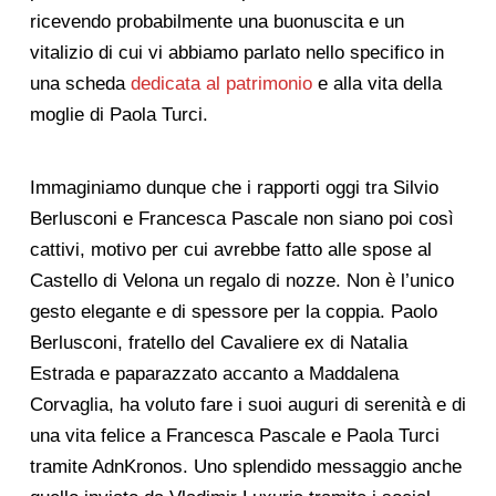
ricevendo probabilmente una buonuscita e un
vitalizio di cui vi abbiamo parlato nello specifico in
una scheda
dedicata al patrimonio
e alla vita della
moglie di Paola Turci.
Immaginiamo dunque che i rapporti oggi tra Silvio
Berlusconi e Francesca Pascale non siano poi così
cattivi, motivo per cui avrebbe fatto alle spose al
Castello di Velona un regalo di nozze. Non è l’unico
gesto elegante e di spessore per la coppia. Paolo
Berlusconi, fratello del Cavaliere ex di Natalia
Estrada e paparazzato accanto a Maddalena
Corvaglia, ha voluto fare i suoi auguri di serenità e di
una vita felice a Francesca Pascale e Paola Turci
tramite AdnKronos. Uno splendido messaggio anche