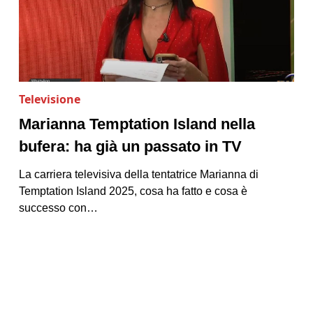
Televisione
Marianna Temptation Island nella
bufera: ha già un passato in TV
La carriera televisiva della tentatrice Marianna di
Temptation Island 2025, cosa ha fatto e cosa è
successo con…