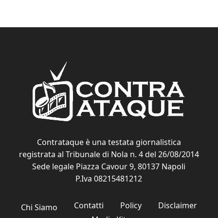
Contrataque è una testata giornalistica
registrata al Tribunale di Nola n. 4 del 26/08/2014
Sede legale Piazza Cavour 9, 80137 Napoli
P.Iva 08215481212
Contatti
Policy
Disclaimer
Chi Siamo