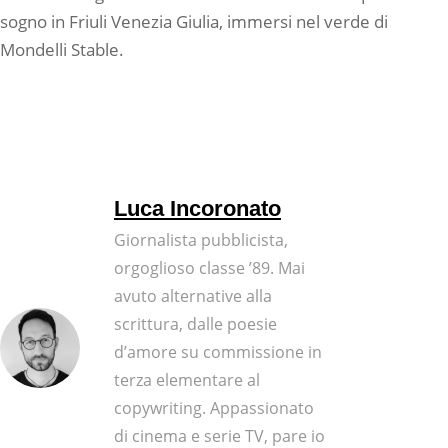
sogno in Friuli Venezia Giulia, immersi nel verde di
Mondelli Stable.
Luca Incoronato
Giornalista pubblicista,
orgoglioso classe ’89. Mai
avuto alternative alla
scrittura, dalle poesie
d’amore su commissione in
terza elementare al
copywriting. Appassionato
di cinema e serie TV, pare io