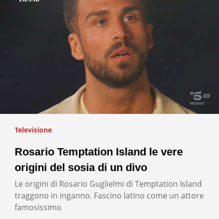
Televisione
Rosario Temptation Island le vere
origini del sosia di un divo
Le origini di Rosario Guglielmi di Temptation Island
traggono in inganno. Fascino latino come un attore
famosissimo