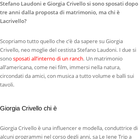
Stefano Laudoni e Giorgia Crivello si sono sposati dopo
tre anni dalla proposta di matrimonio, ma chi è
Lacrivello?
Scopriamo tutto quello che c’è da sapere su Giorgia
Crivello, neo moglie del cestista Stefano Laudoni. I due si
sono
sposati all’interno di un ranch
. Un matrimonio
all’americana, come nei film, immersi nella natura,
circondati da amici, con musica a tutto volume e balli sui
tavoli.
Giorgia Crivello chi è
Giorgia Crivello è una influencer e modella, conduttrice di
alcuni programmi nel corso degli anni, sa Le Iene Trip a