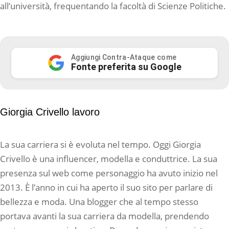
all’università, frequentando la facoltà di Scienze Politiche.
Aggiungi Contra-Ataque come
Fonte preferita su Google
Giorgia Crivello lavoro
La sua carriera si è evoluta nel tempo. Oggi Giorgia
Crivello è una influencer, modella e conduttrice. La sua
presenza sul web come personaggio ha avuto inizio nel
2013. È l’anno in cui ha aperto il suo sito per parlare di
bellezza e moda. Una blogger che al tempo stesso
portava avanti la sua carriera da modella, prendendo