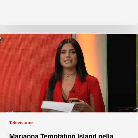
Televisione
Marianna Temptation Island nella