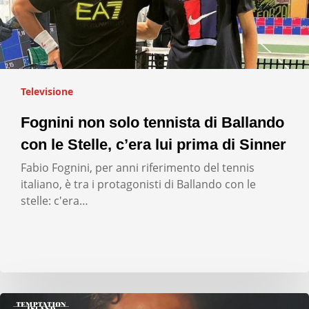
Televisione
Fognini non solo tennista di Ballando
con le Stelle, c’era lui prima di Sinner
Fabio Fognini, per anni riferimento del tennis
italiano, è tra i protagonisti di Ballando con le
stelle: c'era…