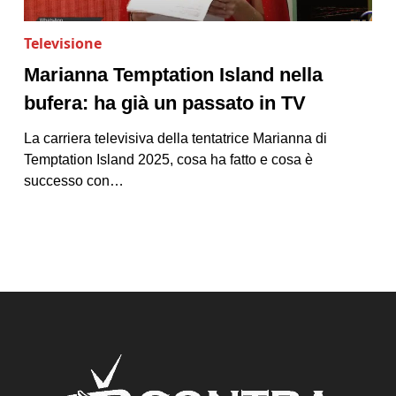
Televisione
Marianna Temptation Island nella
bufera: ha già un passato in TV
La carriera televisiva della tentatrice Marianna di
Temptation Island 2025, cosa ha fatto e cosa è
successo con…