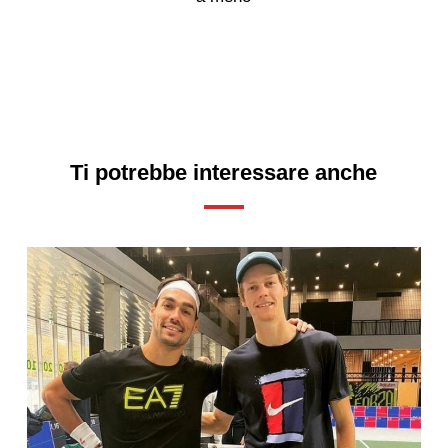
Ti potrebbe interessare anche