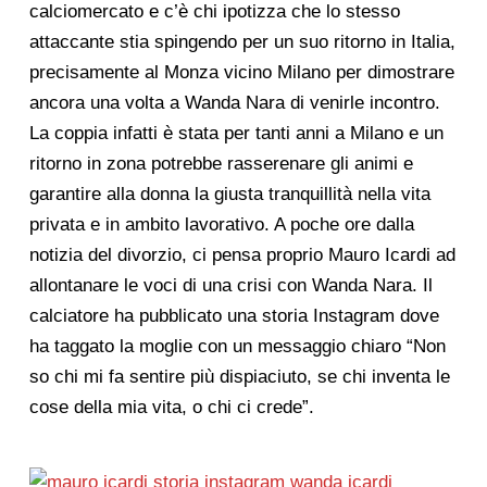
calciomercato e c’è chi ipotizza che lo stesso
attaccante stia spingendo per un suo ritorno in Italia,
precisamente al Monza vicino Milano per dimostrare
ancora una volta a Wanda Nara di venirle incontro.
La coppia infatti è stata per tanti anni a Milano e un
ritorno in zona potrebbe rasserenare gli animi e
garantire alla donna la giusta tranquillità nella vita
privata e in ambito lavorativo. A poche ore dalla
notizia del divorzio, ci pensa proprio Mauro Icardi ad
allontanare le voci di una crisi con Wanda Nara. Il
calciatore ha pubblicato una storia Instagram dove
ha taggato la moglie con un messaggio chiaro “Non
so chi mi fa sentire più dispiaciuto, se chi inventa le
cose della mia vita, o chi ci crede”.