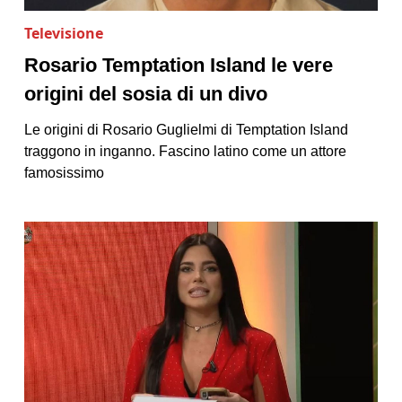
Televisione
Rosario Temptation Island le vere
origini del sosia di un divo
Le origini di Rosario Guglielmi di Temptation Island
traggono in inganno. Fascino latino come un attore
famosissimo