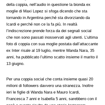
della coppia, nell’audio in questione la bionda ex
moglie di Maxi Lopez si sfoga dicendo che sta
tornando in Argentina perché sta divorziando da
Icardi e perché non ce la fa più. In realtà
l’indiscrezione prende forza da dei segnali social
che non sono passati inosservati agli utenti. L’ultima
foto di coppia con sua moglie postata dall’attaccante
ex Inter risale al 19 luglio, mentre Wanda Nara, 35
anni, ha pubblicato l’ultimo scatto insieme il marito il
13 giugno.
Per una coppia social che conta insieme quasi 20
milioni di followers davvero una stranezza. Inoltre
ieri le figlie di Wanda Nara e Mauro Icardi,
Francesca 7 anni e Isabella 5 anni, sarebbero con il