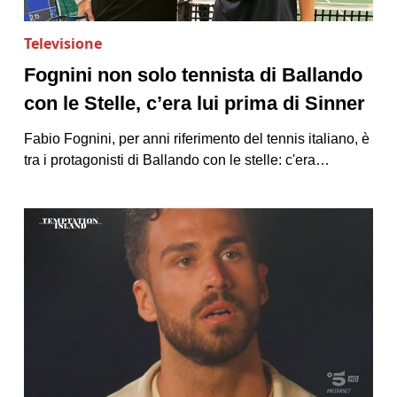
Televisione
Fognini non solo tennista di Ballando
con le Stelle, c’era lui prima di Sinner
Fabio Fognini, per anni riferimento del tennis italiano, è
tra i protagonisti di Ballando con le stelle: c'era…