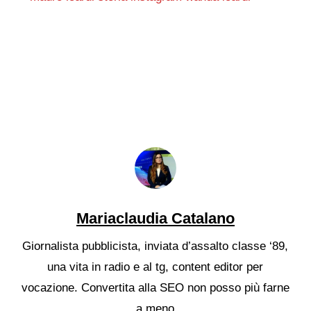
Mariaclaudia Catalano
Giornalista pubblicista, inviata d’assalto classe ‘89,
una vita in radio e al tg, content editor per
vocazione. Convertita alla SEO non posso più farne
a meno