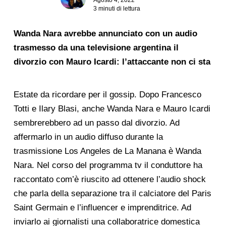
3 minuti di lettura
Wanda Nara avrebbe annunciato con un audio
trasmesso da una televisione argentina il
divorzio con Mauro Icardi: l’attaccante non ci sta
Estate da ricordare per il gossip. Dopo Francesco
Totti e Ilary Blasi, anche Wanda Nara e Mauro Icardi
sembrerebbero ad un passo dal divorzio. Ad
affermarlo in un audio diffuso durante la
trasmissione Los Angeles de La Manana è Wanda
Nara. Nel corso del programma tv il conduttore ha
raccontato com’è riuscito ad ottenere l’audio shock
che parla della separazione tra il calciatore del Paris
Saint Germain e l’influencer e imprenditrice. Ad
inviarlo ai giornalisti una collaboratrice domestica