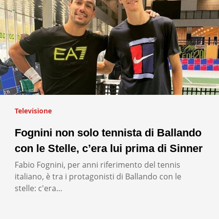
Televisione
Fognini non solo tennista di Ballando
con le Stelle, c’era lui prima di Sinner
Fabio Fognini, per anni riferimento del tennis
italiano, è tra i protagonisti di Ballando con le
stelle: c'era…