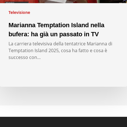
Televisione
Marianna Temptation Island nella
bufera: ha già un passato in TV
La carriera televisiva della tentatrice Marianna di
Temptation Island 2025, cosa ha fatto e cosa è
successo con…