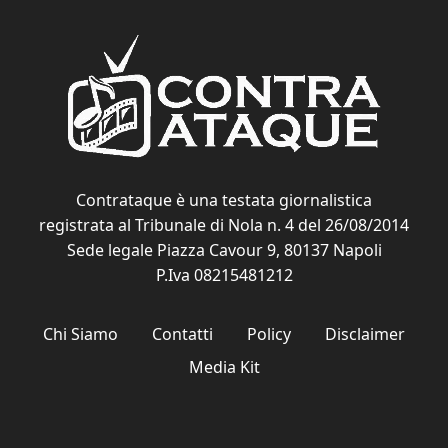
Contrataque è una testata giornalistica
registrata al Tribunale di Nola n. 4 del 26/08/2014
Sede legale Piazza Cavour 9, 80137 Napoli
P.Iva 08215481212
Chi Siamo
Contatti
Policy
Disclaimer
Media Kit