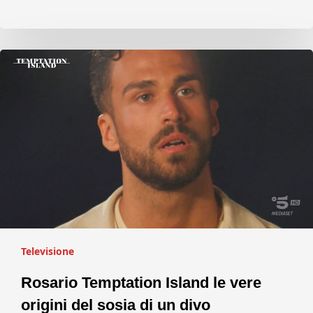
Televisione
Rosario Temptation Island le vere
origini del sosia di un divo