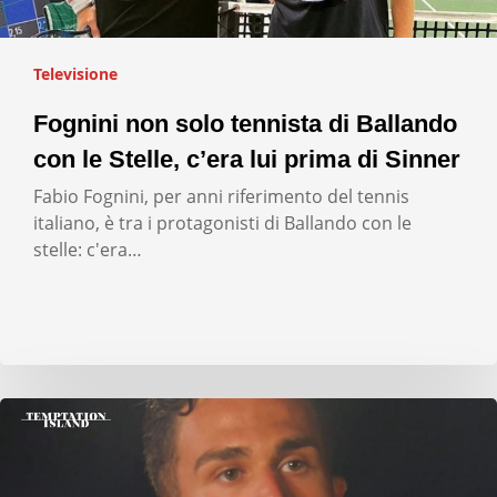
Televisione
Fognini non solo tennista di Ballando
con le Stelle, c’era lui prima di Sinner
Fabio Fognini, per anni riferimento del tennis
italiano, è tra i protagonisti di Ballando con le
stelle: c'era…