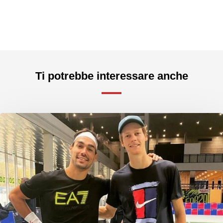
Ti potrebbe interessare anche