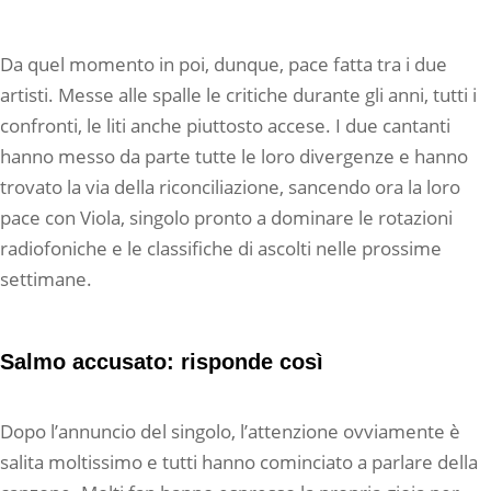
Da quel momento in poi, dunque, pace fatta tra i due
artisti. Messe alle spalle le critiche durante gli anni, tutti i
confronti, le liti anche piuttosto accese. I due cantanti
hanno messo da parte tutte le loro divergenze e hanno
trovato la via della riconciliazione, sancendo ora la loro
pace con Viola, singolo pronto a dominare le rotazioni
radiofoniche e le classifiche di ascolti nelle prossime
settimane.
Salmo accusato: risponde così
Dopo l’annuncio del singolo, l’attenzione ovviamente è
salita moltissimo e tutti hanno cominciato a parlare della