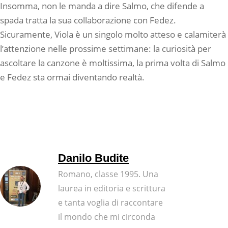
Insomma, non le manda a dire Salmo, che difende a
spada tratta la sua collaborazione con Fedez.
Sicuramente, Viola è un singolo molto atteso e calamiterà
l’attenzione nelle prossime settimane: la curiosità per
ascoltare la canzone è moltissima, la prima volta di Salmo
e Fedez sta ormai diventando realtà.
Danilo Budite
Romano, classe 1995. Una
laurea in editoria e scrittura
e tanta voglia di raccontare
il mondo che mi circonda