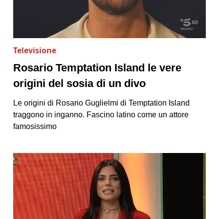
Televisione
Rosario Temptation Island le vere
origini del sosia di un divo
Le origini di Rosario Guglielmi di Temptation Island
traggono in inganno. Fascino latino come un attore
famosissimo