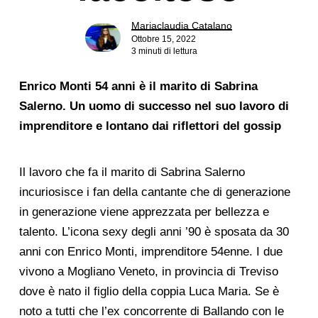
Mariaclaudia Catalano
Ottobre 15, 2022
3 minuti di lettura
Enrico Monti 54 anni è il marito di Sabrina
Salerno. Un uomo di successo nel suo lavoro di
imprenditore e lontano dai riflettori del gossip
Il lavoro che fa il marito di Sabrina Salerno
incuriosisce i fan della cantante che di generazione
in generazione viene apprezzata per bellezza e
talento. L’icona sexy degli anni ’90 è sposata da 30
anni con Enrico Monti, imprenditore 54enne. I due
vivono a Mogliano Veneto, in provincia di Treviso
dove è nato il figlio della coppia Luca Maria. Se è
noto a tutti che l’ex concorrente di Ballando con le