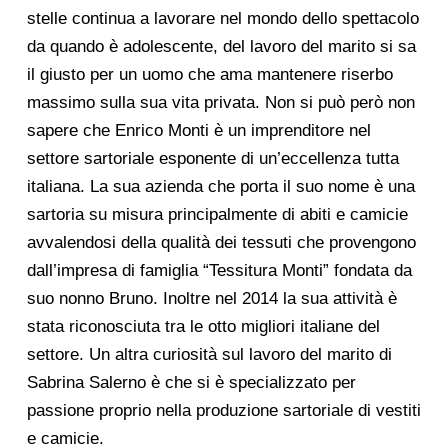
stelle continua a lavorare nel mondo dello spettacolo
da quando è adolescente, del lavoro del marito si sa
il giusto per un uomo che ama mantenere riserbo
massimo sulla sua vita privata. Non si può però non
sapere che Enrico Monti è un imprenditore nel
settore sartoriale esponente di un’eccellenza tutta
italiana. La sua azienda che porta il suo nome è una
sartoria su misura principalmente di abiti e camicie
avvalendosi della qualità dei tessuti che provengono
dall’impresa di famiglia “Tessitura Monti” fondata da
suo nonno Bruno. Inoltre nel 2014 la sua attività è
stata riconosciuta tra le otto migliori italiane del
settore. Un altra curiosità sul lavoro del marito di
Sabrina Salerno è che si è specializzato per
passione proprio nella produzione sartoriale di vestiti
e camicie.