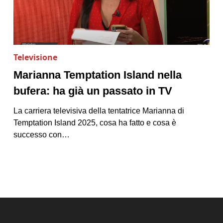
Televisione
Marianna Temptation Island nella
bufera: ha già un passato in TV
La carriera televisiva della tentatrice Marianna di
Temptation Island 2025, cosa ha fatto e cosa è
successo con…