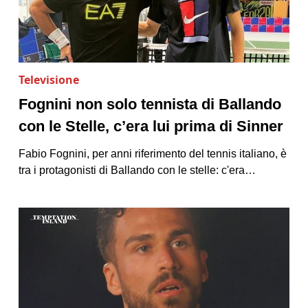
Televisione
Fognini non solo tennista di Ballando
con le Stelle, c’era lui prima di Sinner
Fabio Fognini, per anni riferimento del tennis italiano, è
tra i protagonisti di Ballando con le stelle: c'era…