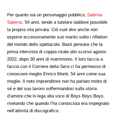
Per quanto sia un personaggio pubblico,
Sabrina
Salerno,
54 anni, tende a tutelare laddove possibile
la propria vita privata. Ciò vuol dire anche non
esporre eccessivamente suo marito sotto i riflettori
del mondo dello spettacolo. Basti pensare che la
prima intervista di coppia risale allo scorso agosto
2022, dopo 30 anni di matrimonio. Il loro faccia a
faccia con il Corriere della Sera ci ha permesso di
conoscere meglio Enrico Monti, 54 anni come sua
moglie. Il noto imprenditore non ha parlato molto di
sé e del suo lavoro soffermandosi sulla storia
d’amore che lo lega alla voce di Boys Boys Boys,
rivelando che quando l’ha conosciuta era impegnato
nell’attività di discografico.