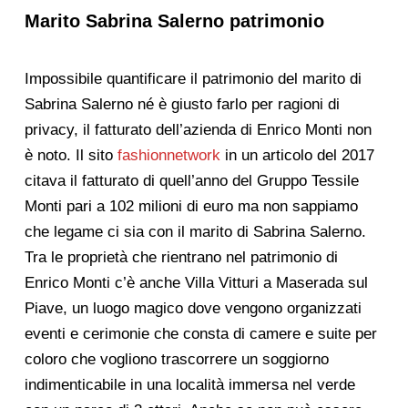
Marito Sabrina Salerno patrimonio
Impossibile quantificare il patrimonio del marito di
Sabrina Salerno né è giusto farlo per ragioni di
privacy, il fatturato dell’azienda di Enrico Monti non
è noto. Il sito
fashionnetwork
in un articolo del 2017
citava il fatturato di quell’anno del Gruppo Tessile
Monti pari a 102 milioni di euro ma non sappiamo
che legame ci sia con il marito di Sabrina Salerno.
Tra le proprietà che rientrano nel patrimonio di
Enrico Monti c’è anche Villa Vitturi a Maserada sul
Piave, un luogo magico dove vengono organizzati
eventi e cerimonie che consta di camere e suite per
coloro che vogliono trascorrere un soggiorno
indimenticabile in una località immersa nel verde