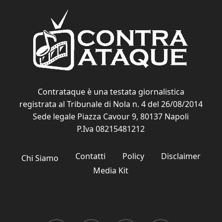
Contrataque è una testata giornalistica
registrata al Tribunale di Nola n. 4 del 26/08/2014
Sede legale Piazza Cavour 9, 80137 Napoli
P.Iva 08215481212
Contatti
Policy
Disclaimer
Chi Siamo
Media Kit