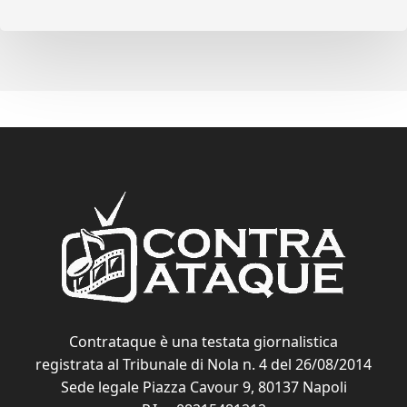
Contrataque è una testata giornalistica
registrata al Tribunale di Nola n. 4 del 26/08/2014
Sede legale Piazza Cavour 9, 80137 Napoli