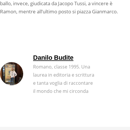
ballo, invece, giudicata da Jacopo Tussi, a vincere è
Ramon, mentre all’ultimo posto si piazza Gianmarco.
Danilo Budite
Romano, classe 1995. Una
laurea in editoria e scrittura
e tanta voglia di raccontare
il mondo che mi circonda