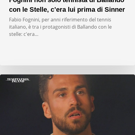
con le Stelle, c’era lui prima di Sinner
Fabio Fognini, per anni riferimento del tennis
italiano, è tra i protagonisti di Ballando con le
stelle: c'era…