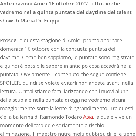
Anticipazioni Amici 16 ottobre 2022 tutto ciò che
vedremo nella quinta puntata del daytime del talent
show di Maria De Filippi
Prosegue questa stagione di Amici, pronto a tornare
domenica 16 ottobre con la consueta puntata del
daytime. Come ben sappiamo, le puntate sono registrate
e quindi è possibile sapere in anticipo cosa accadrà nella
puntata. Ovviamente il contenuto che segue contiene
SPOILER, quindi se volete evitarli non andate avanti nella
lettura. Ormai stiamo familiarizzando con i nuovi alunni
della scuola e nella puntata di oggi ne vedremo alcuni
maggiormente sotto la lente d’ingrandimento. Tra questi
c’è la ballerina di Raimondo Todaro
Asia
, la quale vive un
momento delicato ed è seriamente a rischio
eliminazione. Il maestro nutre molti dubbi su di lei e tiene