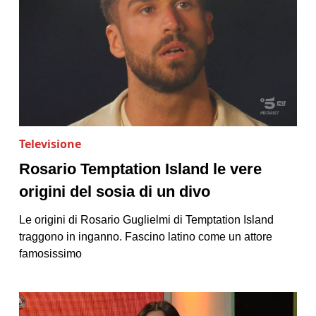
Televisione
Rosario Temptation Island le vere
origini del sosia di un divo
Le origini di Rosario Guglielmi di Temptation Island
traggono in inganno. Fascino latino come un attore
famosissimo