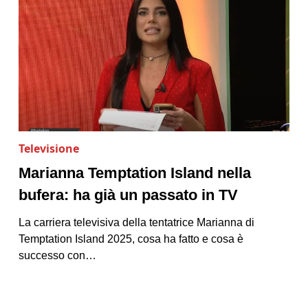
Televisione
Marianna Temptation Island nella
bufera: ha già un passato in TV
La carriera televisiva della tentatrice Marianna di
Temptation Island 2025, cosa ha fatto e cosa è
successo con…