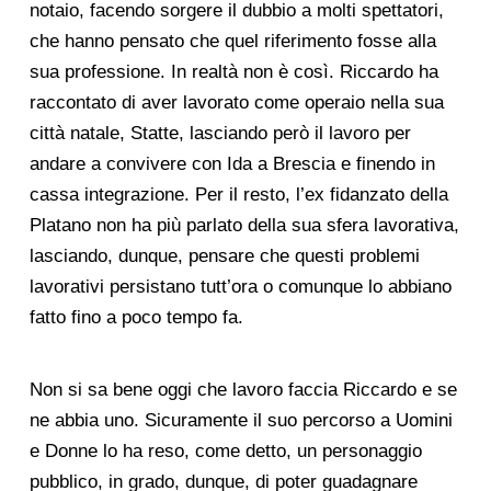
notaio, facendo sorgere il dubbio a molti spettatori,
che hanno pensato che quel riferimento fosse alla
sua professione. In realtà non è così. Riccardo ha
raccontato di aver lavorato come operaio nella sua
città natale, Statte, lasciando però il lavoro per
andare a convivere con Ida a Brescia e finendo in
cassa integrazione. Per il resto, l’ex fidanzato della
Platano non ha più parlato della sua sfera lavorativa,
lasciando, dunque, pensare che questi problemi
lavorativi persistano tutt’ora o comunque lo abbiano
fatto fino a poco tempo fa.
Non si sa bene oggi che lavoro faccia Riccardo e se
ne abbia uno. Sicuramente il suo percorso a Uomini
e Donne lo ha reso, come detto, un personaggio
pubblico, in grado, dunque, di poter guadagnare