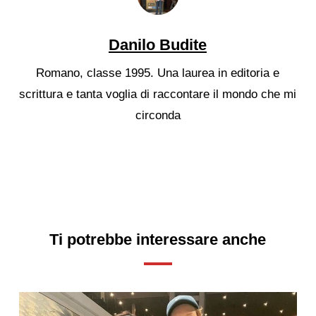
Danilo Budite
Romano, classe 1995. Una laurea in editoria e
scrittura e tanta voglia di raccontare il mondo che mi
circonda
Ti potrebbe interessare anche