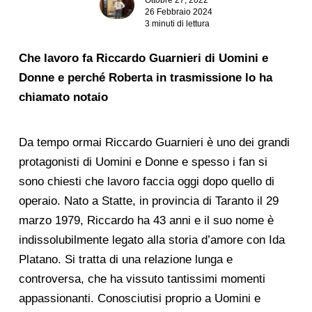
26 Febbraio 2024
3 minuti di lettura
Che lavoro fa Riccardo Guarnieri di Uomini e
Donne e perché Roberta in trasmissione lo ha
chiamato notaio
Da tempo ormai Riccardo Guarnieri è uno dei grandi
protagonisti di Uomini e Donne e spesso i fan si
sono chiesti che lavoro faccia oggi dopo quello di
operaio. Nato a Statte, in provincia di Taranto il 29
marzo 1979, Riccardo ha 43 anni e il suo nome è
indissolubilmente legato alla storia d’amore con Ida
Platano. Si tratta di una relazione lunga e
controversa, che ha vissuto tantissimi momenti
appassionanti. Conosciutisi proprio a Uomini e