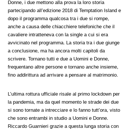
Donne, i due mettono alla prova la loro storia
partecipando all’edizione 2018 di Temptation Island e
dopo il programma qualcosa tra i due si rompe,
anche a causa delle chiacchiere telefoniche che il
cavaliere intratteneva con la single a cui si era
avvicinato nel programma. La storia tra i due giunge
a conclusione, ma ha ancora molti capitoli da
scrivere. Tornano tutti e due a Uomini e Donne,
frequentano altre persone e tornano anche insieme,
fino addirittura ad arrivare a pensare al matrimonio.
L’ultima rottura ufficiale risale al primo lockdown per
la pandemia, ma da quel momento le strade dei due
si sono tornate a intrecciare e lo fanno tutt’ora, visto
che sono entrambi in studio a Uomini e Donne.
Riccardo Guarnieri grazie a questa lunga storia con