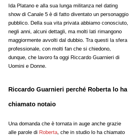
Ida Platano e alla sua lunga militanza nel dating
show di Canale 5 è di fatto diventato un personaggio
pubblico. Della sua vita privata abbiamo conosciuto,
negli anni, alcuni dettagli, ma molti lati rimangono
maggiormente avvolti dal dubbio. Tra questi la sfera
professionale, con molti fan che si chiedono,
dunque, che lavoro fa oggi Riccardo Guarnieri di
Uomini e Donne.
Riccardo Guarnieri perché Roberta lo ha
chiamato notaio
Una domanda che è tornata in auge anche grazie
alle parole di
Roberta
, che in studio lo ha chiamato