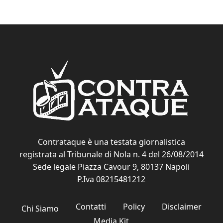
Contrataque è una testata giornalistica
registrata al Tribunale di Nola n. 4 del 26/08/2014
Sede legale Piazza Cavour 9, 80137 Napoli
P.Iva 08215481212
Contatti
Policy
Disclaimer
Chi Siamo
Media Kit