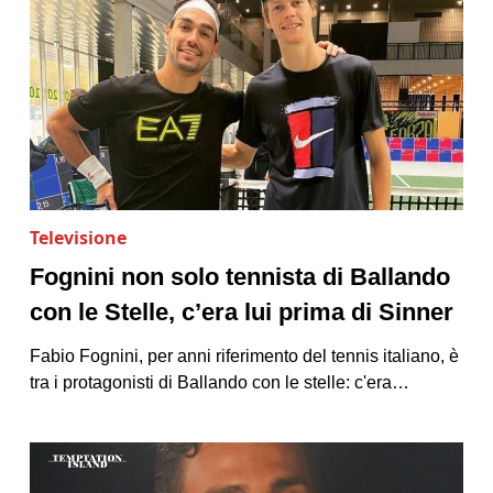
Televisione
Fognini non solo tennista di Ballando
con le Stelle, c’era lui prima di Sinner
Fabio Fognini, per anni riferimento del tennis italiano, è
tra i protagonisti di Ballando con le stelle: c'era…