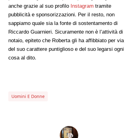
anche grazie al suo profilo
Instagram
tramite
pubblicità e sponsorizzazioni. Per il resto, non
sappiamo quale sia la fonte di sostentamento di
Riccardo Guarnieri. Sicuramente non è l’attività di
notaio, epiteto che Roberta gli ha affibbiato per via
del suo carattere puntiglioso e del suo legarsi ogni
cosa al dito.
Uomini E Donne