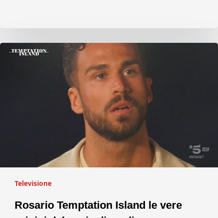
Televisione
Rosario Temptation Island le vere