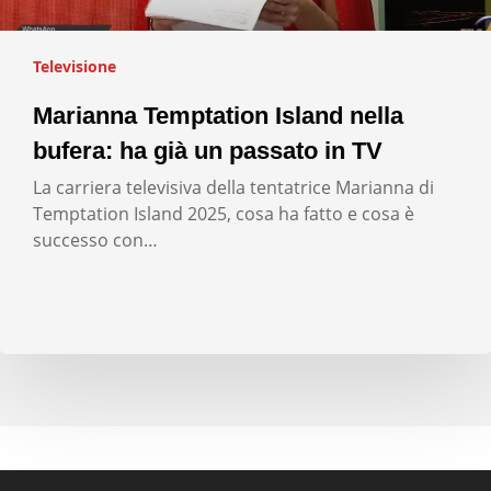
Televisione
Marianna Temptation Island nella
bufera: ha già un passato in TV
La carriera televisiva della tentatrice Marianna di
Temptation Island 2025, cosa ha fatto e cosa è
successo con…