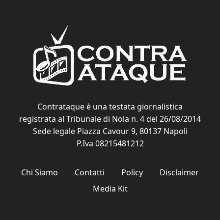
Contrataque è una testata giornalistica
registrata al Tribunale di Nola n. 4 del 26/08/2014
Sede legale Piazza Cavour 9, 80137 Napoli
P.Iva 08215481212
Chi Siamo
Contatti
Policy
Disclaimer
Media Kit