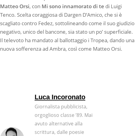
Matteo
Orsi
, con
Mi sono innamorato di te
di Luigi
Tenco. Scelta coraggiosa di Dargen D’Amico, che si è
scagliato contro Fedez, sottolineando come il suo giudizio
negativo, unico del bancone, sia stato un po’ superficiale.
Il televoto ha mandato al ballottaggio i Tropea, dando una
nuova sofferenza ad Ambra, così come Matteo Orsi.
Luca Incoronato
Giornalista pubblicista,
orgoglioso classe ’89. Mai
avuto alternative alla
scrittura, dalle poesie