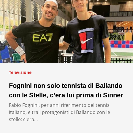
Televisione
Fognini non solo tennista di Ballando
con le Stelle, c’era lui prima di Sinner
Fabio Fognini, per anni riferimento del tennis
italiano, è tra i protagonisti di Ballando con le
stelle: c'era…