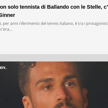
on solo tennista di Ballando con le Stelle, c’
Sinner
, per anni riferimento del tennis italiano, è tra i protagonist
: c'era…