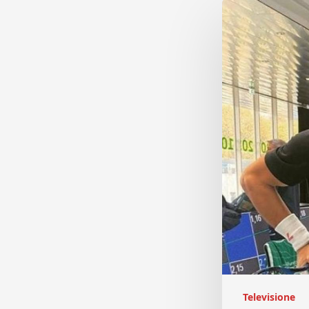
Televisione