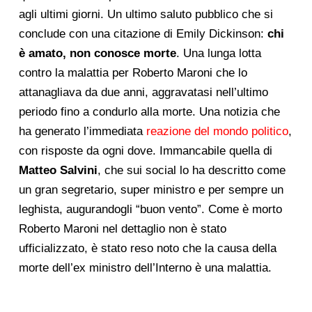
agli ultimi giorni. Un ultimo saluto pubblico che si
conclude con una citazione di Emily Dickinson:
chi
è amato, non conosce morte
. Una lunga lotta
contro la malattia per Roberto Maroni che lo
attanagliava da due anni, aggravatasi nell’ultimo
periodo fino a condurlo alla morte. Una notizia che
ha generato l’immediata
reazione del mondo politico
,
con risposte da ogni dove. Immancabile quella di
Matteo
Salvini
, che sui social lo ha descritto come
un gran segretario, super ministro e per sempre un
leghista, augurandogli “buon vento”. Come è morto
Roberto Maroni nel dettaglio non è stato
ufficializzato, è stato reso noto che la causa della
morte dell’ex ministro dell’Interno è una malattia.