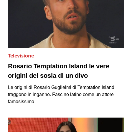
Televisione
Rosario Temptation Island le vere
origini del sosia di un divo
Le origini di Rosario Guglielmi di Temptation Island
traggono in inganno. Fascino latino come un attore
famosissimo