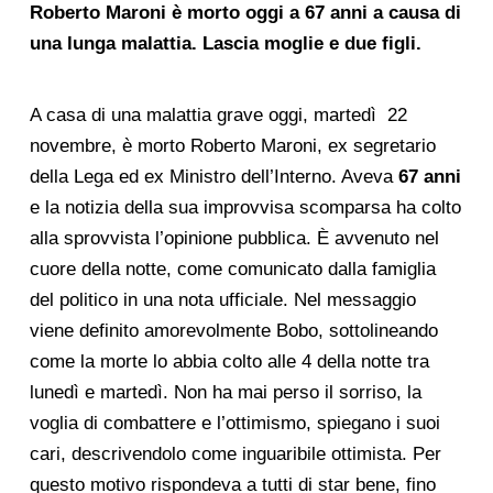
Roberto Maroni è morto oggi a 67 anni a causa di
una lunga malattia. Lascia moglie e due figli.
A casa di una malattia grave oggi, martedì 22
novembre, è morto Roberto Maroni, ex segretario
della Lega ed ex Ministro dell’Interno. Aveva
67 anni
e la notizia della sua improvvisa scomparsa ha colto
alla sprovvista l’opinione pubblica. È avvenuto nel
cuore della notte, come comunicato dalla famiglia
del politico in una nota ufficiale. Nel messaggio
viene definito amorevolmente Bobo, sottolineando
come la morte lo abbia colto alle 4 della notte tra
lunedì e martedì. Non ha mai perso il sorriso, la
voglia di combattere e l’ottimismo, spiegano i suoi
cari, descrivendolo come inguaribile ottimista. Per
questo motivo rispondeva a tutti di star bene, fino