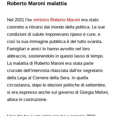
Roberto Maroni malattia
Nel 2021 l’ex
ministro Roberto Maroni
era stato
costretto a ritirarsi dal mondo della politica. Le sue
condizioni di salute imponevano riposo e cure, e
così la sua immagine pubblica è del tutto svanita.
Famigliari e amici lo hanno avvolto nel loro
abbraccio, sostenendolo in questo lasso di tempo.
La malattia di Roberto Maroni era stata parte
cruciale dell’intervista rilasciata dall’ex segretario
della Lega al Corriere della Sera. In quella
circostanza, dopo le elezioni politiche di settembre,
si era espresso anche sul governo di Giorgia Meloni,
allora in costruzione.