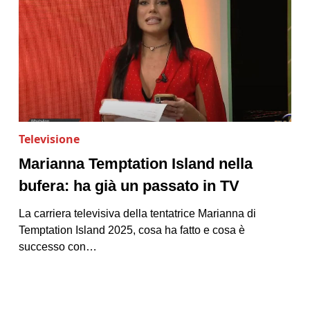
Televisione
Marianna Temptation Island nella
bufera: ha già un passato in TV
La carriera televisiva della tentatrice Marianna di
Temptation Island 2025, cosa ha fatto e cosa è
successo con…