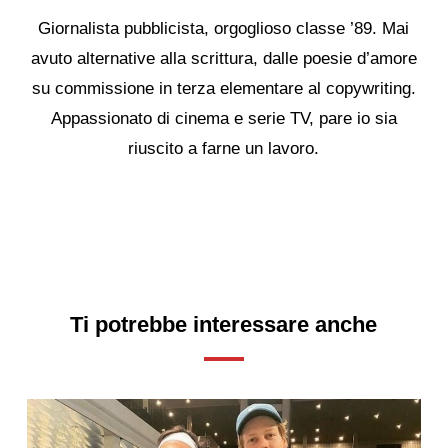
Giornalista pubblicista, orgoglioso classe ’89. Mai
avuto alternative alla scrittura, dalle poesie d’amore
su commissione in terza elementare al copywriting.
Appassionato di cinema e serie TV, pare io sia
riuscito a farne un lavoro.
Ti potrebbe interessare anche