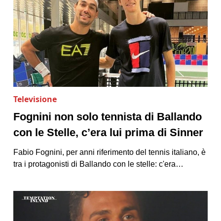
Televisione
Fognini non solo tennista di Ballando
con le Stelle, c’era lui prima di Sinner
Fabio Fognini, per anni riferimento del tennis italiano, è
tra i protagonisti di Ballando con le stelle: c'era…