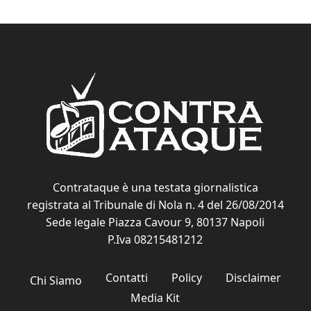
Contrataque è una testata giornalistica
registrata al Tribunale di Nola n. 4 del 26/08/2014
Sede legale Piazza Cavour 9, 80137 Napoli
P.Iva 08215481212
Contatti
Policy
Disclaimer
Chi Siamo
Media Kit