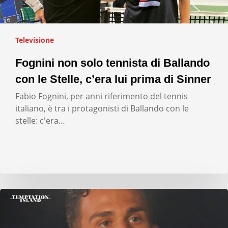
Televisione
Fognini non solo tennista di Ballando
con le Stelle, c’era lui prima di Sinner
Fabio Fognini, per anni riferimento del tennis
italiano, è tra i protagonisti di Ballando con le
stelle: c'era…