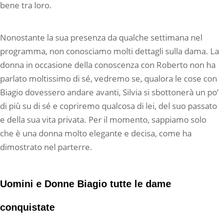
bene tra loro.
Nonostante la sua presenza da qualche settimana nel
programma, non conosciamo molti dettagli sulla dama. La
donna in occasione della conoscenza con Roberto non ha
parlato moltissimo di sé, vedremo se, qualora le cose con
Biagio dovessero andare avanti, Silvia si sbottonerà un po’
di più su di sé e copriremo qualcosa di lei, del suo passato
e della sua vita privata. Per il momento, sappiamo solo
che è una donna molto elegante e decisa, come ha
dimostrato nel parterre.
Uomini e Donne Biagio tutte le dame
conquistate