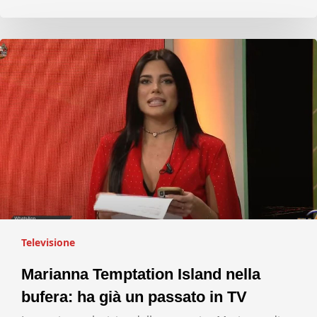
Televisione
Marianna Temptation Island nella
bufera: ha già un passato in TV