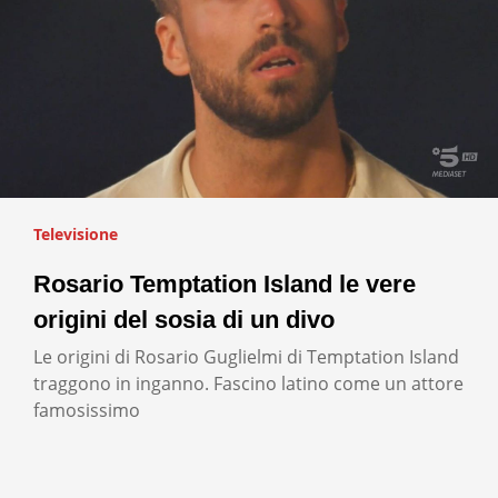
Televisione
Rosario Temptation Island le vere
origini del sosia di un divo
Le origini di Rosario Guglielmi di Temptation Island
traggono in inganno. Fascino latino come un attore
famosissimo