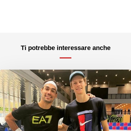
Ti potrebbe interessare anche