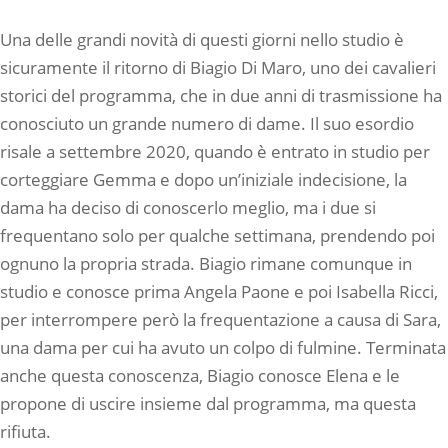
Una delle grandi novità di questi giorni nello studio è
sicuramente il ritorno di Biagio Di Maro, uno dei cavalieri
storici del programma, che in due anni di trasmissione ha
conosciuto un grande numero di dame. Il suo esordio
risale a settembre 2020, quando è entrato in studio per
corteggiare Gemma e dopo un’iniziale indecisione, la
dama ha deciso di conoscerlo meglio, ma i due si
frequentano solo per qualche settimana, prendendo poi
ognuno la propria strada. Biagio rimane comunque in
studio e conosce prima Angela Paone e poi Isabella Ricci,
per interrompere però la frequentazione a causa di Sara,
una dama per cui ha avuto un colpo di fulmine. Terminata
anche questa conoscenza, Biagio conosce Elena e le
propone di uscire insieme dal programma, ma questa
rifiuta.