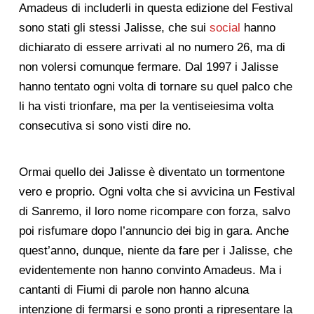
Amadeus di includerli in questa edizione del Festival
sono stati gli stessi Jalisse, che sui
social
hanno
dichiarato di essere arrivati al no numero 26, ma di
non volersi comunque fermare. Dal 1997 i Jalisse
hanno tentato ogni volta di tornare su quel palco che
li ha visti trionfare, ma per la ventiseiesima volta
consecutiva si sono visti dire no.
Ormai quello dei Jalisse è diventato un tormentone
vero e proprio. Ogni volta che si avvicina un Festival
di Sanremo, il loro nome ricompare con forza, salvo
poi risfumare dopo l’annuncio dei big in gara. Anche
quest’anno, dunque, niente da fare per i Jalisse, che
evidentemente non hanno convinto Amadeus. Ma i
cantanti di Fiumi di parole non hanno alcuna
intenzione di fermarsi e sono pronti a ripresentare la