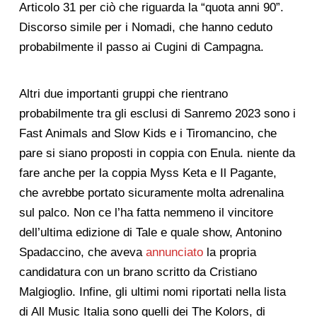
Articolo 31 per ciò che riguarda la “quota anni 90”.
Discorso simile per i Nomadi, che hanno ceduto
probabilmente il passo ai Cugini di Campagna.
Altri due importanti gruppi che rientrano
probabilmente tra gli esclusi di Sanremo 2023 sono i
Fast Animals and Slow Kids e i Tiromancino, che
pare si siano proposti in coppia con Enula. niente da
fare anche per la coppia Myss Keta e Il Pagante,
che avrebbe portato sicuramente molta adrenalina
sul palco. Non ce l’ha fatta nemmeno il vincitore
dell’ultima edizione di Tale e quale show, Antonino
Spadaccino, che aveva
annunciato
la propria
candidatura con un brano scritto da Cristiano
Malgioglio. Infine, gli ultimi nomi riportati nella lista
di All Music Italia sono quelli dei The Kolors, di