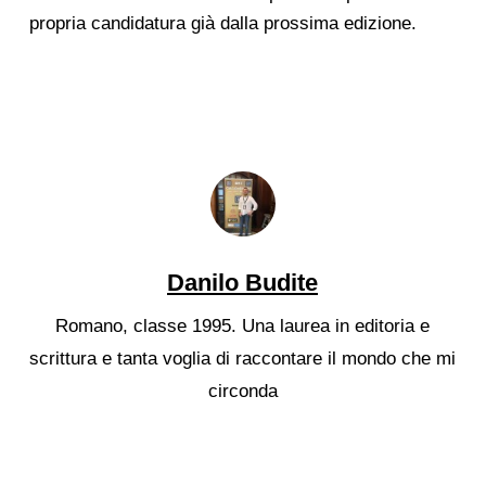
propria candidatura già dalla prossima edizione.
Danilo Budite
Romano, classe 1995. Una laurea in editoria e
scrittura e tanta voglia di raccontare il mondo che mi
circonda