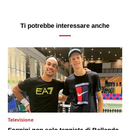
Ti potrebbe interessare anche
Televisione