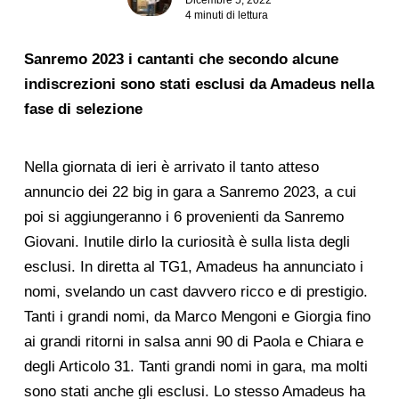
4 minuti di lettura
Sanremo 2023 i cantanti che secondo alcune
indiscrezioni sono stati esclusi da Amadeus nella
fase di selezione
Nella giornata di ieri è arrivato il tanto atteso
annuncio dei 22 big in gara a Sanremo 2023, a cui
poi si aggiungeranno i 6 provenienti da Sanremo
Giovani. Inutile dirlo la curiosità è sulla lista degli
esclusi. In diretta al TG1, Amadeus ha annunciato i
nomi, svelando un cast davvero ricco e di prestigio.
Tanti i grandi nomi, da Marco Mengoni e Giorgia fino
ai grandi ritorni in salsa anni 90 di Paola e Chiara e
degli Articolo 31. Tanti grandi nomi in gara, ma molti
sono stati anche gli esclusi. Lo stesso Amadeus ha