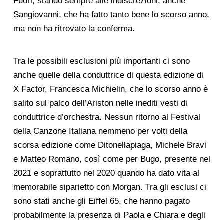
Fuori, stando sempre alle indiscrezioni, anche
Sangiovanni, che ha fatto tanto bene lo scorso anno,
ma non ha ritrovato la conferma.
Tra le possibili esclusioni più importanti ci sono
anche quelle della conduttrice di questa edizione di
X Factor, Francesca Michielin, che lo scorso anno è
salito sul palco dell’Ariston nelle inediti vesti di
conduttrice d’orchestra. Nessun ritorno al Festival
della Canzone Italiana nemmeno per volti della
scorsa edizione come Ditonellapiaga, Michele Bravi
e Matteo Romano, così come per Bugo, presente nel
2021 e soprattutto nel 2020 quando ha dato vita al
memorabile siparietto con Morgan. Tra gli esclusi ci
sono stati anche gli Eiffel 65, che hanno pagato
probabilmente la presenza di Paola e Chiara e degli