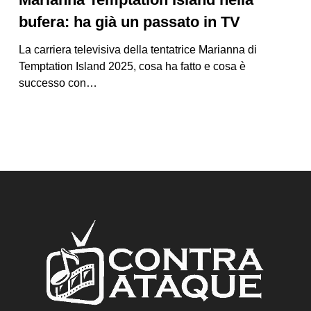
bufera: ha già un passato in TV
La carriera televisiva della tentatrice Marianna di
Temptation Island 2025, cosa ha fatto e cosa è
successo con…