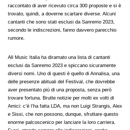
raccontato di aver ricevuto circa 300 proposte e si è
trovato, quindi, a doverne scartare diverse. Alcuni
cantanti che sono stati esclusi da Sanremo 2023,
secondo le indiscrezioni, fanno davvero parecchio
rumore.
All Music Italia ha diramato una lista di cantanti
esclusi da Sanremo 2023 e spiccano sicuramente
diversi nomi. Uno di questi è quello di Annalisa, una
delle presenze abituali del Festival, che dovrebbe
aver presentato più di una proposta, senza però
trovare fortuna. Brutte notizie per molti ex volti di
Amici: c’è l’ha fatta LDA, ma non Luigi Strangis, Alex
e Sissi, che non possono, dunque, sfruttare questo
enorme palcoscenico per lanciare la loro carriera.