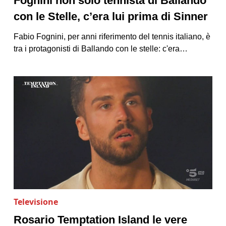
Fognini non solo tennista di Ballando
con le Stelle, c’era lui prima di Sinner
Fabio Fognini, per anni riferimento del tennis italiano, è
tra i protagonisti di Ballando con le stelle: c'era…
Televisione
Rosario Temptation Island le vere