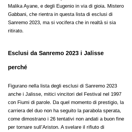
Malika Ayane, e degli Eugenio in via di gioia. Mistero
Gabbani, che rientra in questa lista di esclusi di
Sanremo 2023, ma si vocifera che in realtà si sia
ritirato.
Esclusi da Sanremo 2023 i Jalisse
perché
Figurano nella lista degli esclusi di Sanremo 2023
anche i Jalisse, mitici vincitori del Festival nel 1997
con Fiumi di parole. Da quel momento di prestigio, la
carriera del duo non ha seguito la parabola sperata,
come dimostrano i 26 tentativi non andati a buon fine
per tornare sull’Ariston. A svelare il rifiuto di