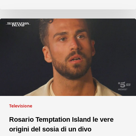
Televisione
Rosario Temptation Island le vere
origini del sosia di un divo