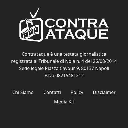
Contrataque è una testata giornalistica
registrata al Tribunale di Nola n. 4 del 26/08/2014
Sede legale Piazza Cavour 9, 80137 Napoli
P.Iva 08215481212
Chi Siamo
Contatti
Policy
Disclaimer
Media Kit