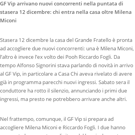
GF Vip arrivano nuovi concorrenti nella puntata di
stasera 12 dicembre: chi entra nella casa oltre Milena
Miconi
Stasera 12 dicembre la casa del Grande Fratello è pronta
ad accogliere due nuovi concorrenti: una è Milena Miconi,
l’altro è invece l’ex volto dei Pooh Riccardo Fogli. Da
tempo Alfonso Signorini stava parlando di novità in arrivo
al GF Vip, in particolare a Casa Chi aveva rivelato di avere
già in programma parecchi nuovi ingressi. Sabato sera il
conduttore ha rotto il silenzio, annunciando i primi due
ingressi, ma presto ne potrebbero arrivare anche altri.
Nel frattempo, comunque, il GF Vip si prepara ad
accogliere Milena Miconi e Riccardo Fogli. I due hanno