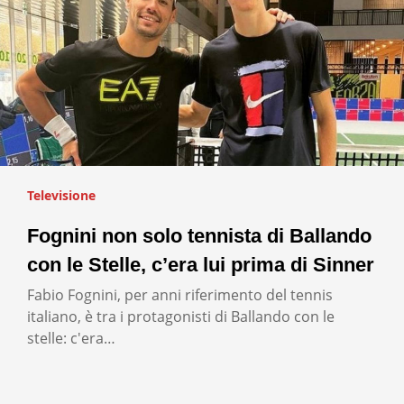
Televisione
Fognini non solo tennista di Ballando
con le Stelle, c’era lui prima di Sinner
Fabio Fognini, per anni riferimento del tennis
italiano, è tra i protagonisti di Ballando con le
stelle: c'era…