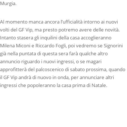
Murgia.
Al momento manca ancora l’ufficialità intorno ai nuovi
volti del GF Vip, ma presto potremo avere delle novità.
Intanto stasera gli inquilini della casa accoglieranno
Milena Miconi e Riccardo Fogli, poi vedremo se Signorini
già nella puntata di questa sera farà qualche altro
annuncio riguardo i nuovi ingressi, o se magari
approfitterà del palcoscenico di sabato prossima, quando
il GF Vip andrà di nuovo in onda, per annunciare altri
ingressi che popoleranno la casa prima di Natale.