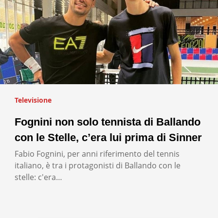
Televisione
Fognini non solo tennista di Ballando
con le Stelle, c’era lui prima di Sinner
Fabio Fognini, per anni riferimento del tennis
italiano, è tra i protagonisti di Ballando con le
stelle: c'era…