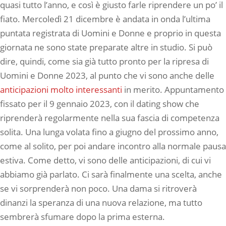
quasi tutto l’anno, e così è giusto farle riprendere un po’ il
fiato. Mercoledì 21 dicembre è andata in onda l’ultima
puntata registrata di Uomini e Donne e proprio in questa
giornata ne sono state preparate altre in studio. Si può
dire, quindi, come sia già tutto pronto per la ripresa di
Uomini e Donne 2023, al punto che vi sono anche delle
anticipazioni molto interessanti
in merito. Appuntamento
fissato per il 9 gennaio 2023, con il dating show che
riprenderà regolarmente nella sua fascia di competenza
solita. Una lunga volata fino a giugno del prossimo anno,
come al solito, per poi andare incontro alla normale pausa
estiva. Come detto, vi sono delle anticipazioni, di cui vi
abbiamo già parlato. Ci sarà finalmente una scelta, anche
se vi sorprenderà non poco. Una dama si ritroverà
dinanzi la speranza di una nuova relazione, ma tutto
sembrerà sfumare dopo la prima esterna.