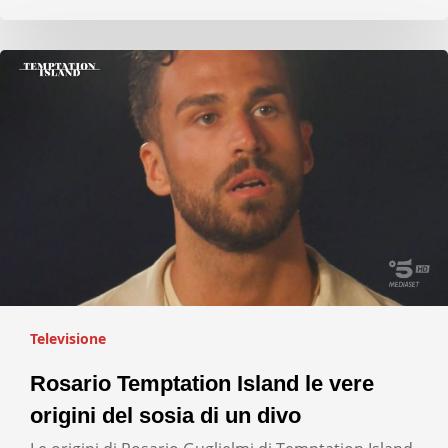
Televisione
Rosario Temptation Island le vere
origini del sosia di un divo