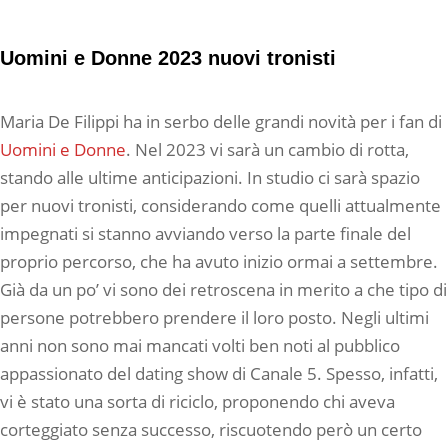
Uomini e Donne 2023 nuovi tronisti
Maria De Filippi ha in serbo delle grandi novità per i fan di
Uomini e Donne
. Nel 2023 vi sarà un cambio di rotta,
stando alle ultime anticipazioni. In studio ci sarà spazio
per nuovi tronisti, considerando come quelli attualmente
impegnati si stanno avviando verso la parte finale del
proprio percorso, che ha avuto inizio ormai a settembre.
Già da un po’ vi sono dei retroscena in merito a che tipo di
persone potrebbero prendere il loro posto. Negli ultimi
anni non sono mai mancati volti ben noti al pubblico
appassionato del dating show di Canale 5. Spesso, infatti,
vi è stato una sorta di riciclo, proponendo chi aveva
corteggiato senza successo, riscuotendo però un certo