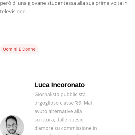
però di una giovane studentessa alla sua prima volta in
televisione.
Uomini E Donne
Luca Incoronato
Giornalista pubblicista,
orgoglioso classe ’89. Mai
avuto alternative alla
scrittura, dalle poesie
d’amore su commissione in