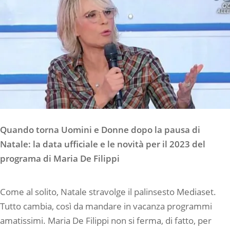
Quando torna Uomini e Donne dopo la pausa di
Natale: la data ufficiale e le novità per il 2023 del
programa di Maria De Filippi
Come al solito, Natale stravolge il palinsesto Mediaset.
Tutto cambia, così da mandare in vacanza programmi
amatissimi. Maria De Filippi non si ferma, di fatto, per