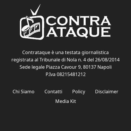
Contrataque è una testata giornalistica
registrata al Tribunale di Nola n. 4 del 26/08/2014
Sede legale Piazza Cavour 9, 80137 Napoli
P.Iva 08215481212
Chi Siamo
Contatti
Policy
Disclaimer
Media Kit