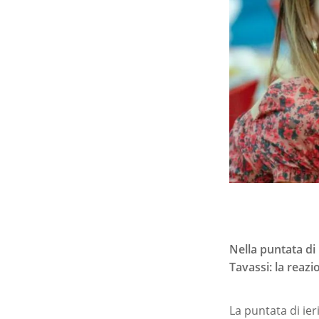
Nella puntata di 
Tavassi: la reaz
La puntata di ieri