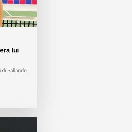
era lui
i di Ballando