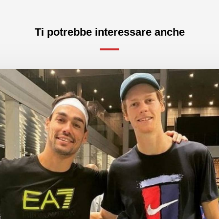
Ti potrebbe interessare anche