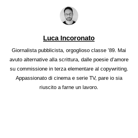
Luca Incoronato
Giornalista pubblicista, orgoglioso classe ’89. Mai
avuto alternative alla scrittura, dalle poesie d’amore
su commissione in terza elementare al copywriting.
Appassionato di cinema e serie TV, pare io sia
riuscito a farne un lavoro.