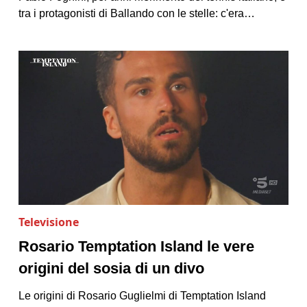
tra i protagonisti di Ballando con le stelle: c'era…
Televisione
Rosario Temptation Island le vere
origini del sosia di un divo
Le origini di Rosario Guglielmi di Temptation Island