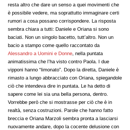
resta altro che dare un senso a quei movimenti che
è possibile vedere, ma soprattutto immaginare certi
rumori a cosa possano corrispondere. La risposta
sembra chiara a tutti: Daniele e Oriana si sono
baciati. Non un singolo bacetto, tutt’altro. Non un
bacio a stampo come quello raccontato da
Alessandro a Uomini e Donne
, nella puntata
animatissima che l’ha visto contro Paola. I due
vipponi hanno “limonato”. Dopo la diretta, Daniele è
rimasto a lungo abbracciato con Oriana, spiegandole
ciò che intendeva dire in puntata. Le ha detto di
sapere come lei sia una bella persona, dentro.
Vorrebbe però che si mostrasse per ciò che è in
realtà, senza costruzioni. Parole che hanno fatto
breccia e Oriana Marzoli sembra pronta a lasciarsi
nuovamente andare, dopo la cocente delusione con