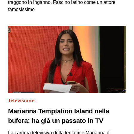
traggono in inganno. Fascino latino come un attore
famosissimo
Televisione
Marianna Temptation Island nella
bufera: ha già un passato in TV
La carriera televisiva della tentatrice Marianna di