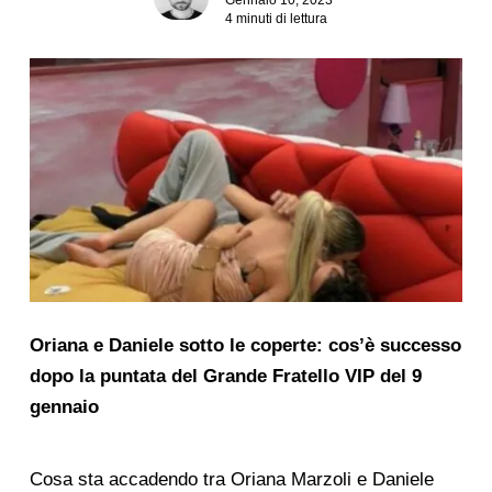
4 minuti di lettura
Oriana e Daniele sotto le coperte: cos’è successo
dopo la puntata del Grande Fratello VIP del 9
gennaio
Cosa sta accadendo tra Oriana Marzoli e Daniele