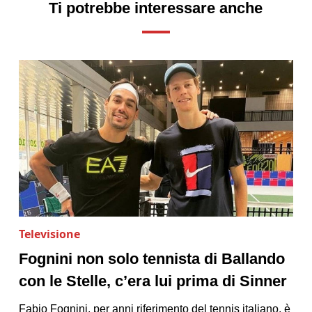
Ti potrebbe interessare anche
Televisione
Fognini non solo tennista di Ballando
con le Stelle, c’era lui prima di Sinner
Fabio Fognini, per anni riferimento del tennis italiano, è