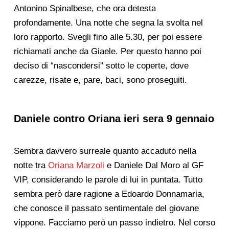
Antonino Spinalbese, che ora detesta
profondamente. Una notte che segna la svolta nel
loro rapporto. Svegli fino alle 5.30, per poi essere
richiamati anche da Giaele. Per questo hanno poi
deciso di “nascondersi” sotto le coperte, dove
carezze, risate e, pare, baci, sono proseguiti.
Daniele contro Oriana ieri sera 9 gennaio
Sembra davvero surreale quanto accaduto nella
notte tra
Oriana Marzoli
e Daniele Dal Moro al GF
VIP, considerando le parole di lui in puntata. Tutto
sembra però dare ragione a Edoardo Donnamaria,
che conosce il passato sentimentale del giovane
vippone. Facciamo però un passo indietro. Nel corso