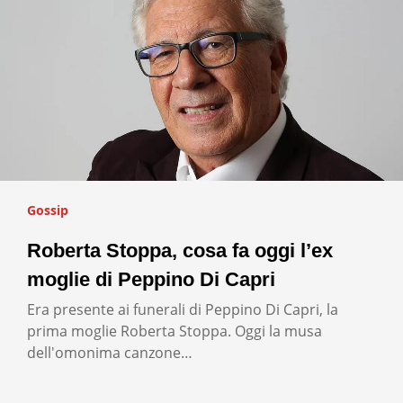
Gossip
Roberta Stoppa, cosa fa oggi l’ex
moglie di Peppino Di Capri
Era presente ai funerali di Peppino Di Capri, la
prima moglie Roberta Stoppa. Oggi la musa
dell'omonima canzone…