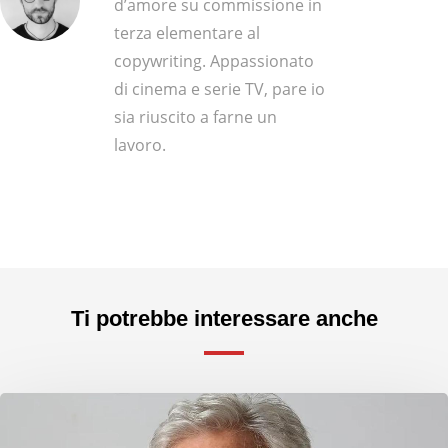
d’amore su commissione in
terza elementare al
copywriting. Appassionato
di cinema e serie TV, pare io
sia riuscito a farne un
lavoro.
Ti potrebbe interessare anche