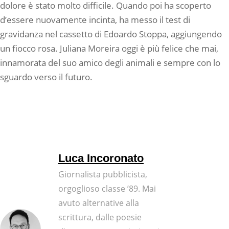
dolore è stato molto difficile. Quando poi ha scoperto
d’essere nuovamente incinta, ha messo il test di
gravidanza nel cassetto di Edoardo Stoppa, aggiungendo
un fiocco rosa. Juliana Moreira oggi è più felice che mai,
innamorata del suo amico degli animali e sempre con lo
sguardo verso il futuro.
Luca Incoronato
Giornalista pubblicista,
orgoglioso classe ’89. Mai
avuto alternative alla
scrittura, dalle poesie