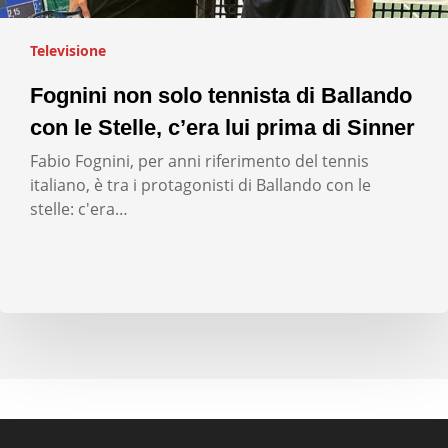
Televisione
Fognini non solo tennista di Ballando
con le Stelle, c’era lui prima di Sinner
Fabio Fognini, per anni riferimento del tennis
italiano, è tra i protagonisti di Ballando con le
stelle: c'era…