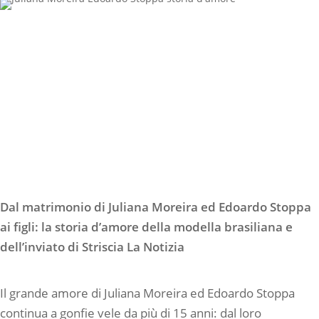
Dal matrimonio di Juliana Moreira ed Edoardo Stoppa
ai figli: la storia d’amore della modella brasiliana e
dell’inviato di Striscia La Notizia
Il grande amore di Juliana Moreira ed Edoardo Stoppa
continua a gonfie vele da più di 15 anni: dal loro