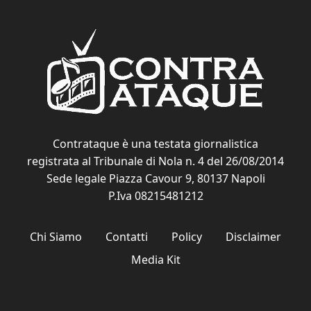
Contrataque è una testata giornalistica
registrata al Tribunale di Nola n. 4 del 26/08/2014
Sede legale Piazza Cavour 9, 80137 Napoli
P.Iva 08215481212
Chi Siamo
Contatti
Policy
Disclaimer
Media Kit