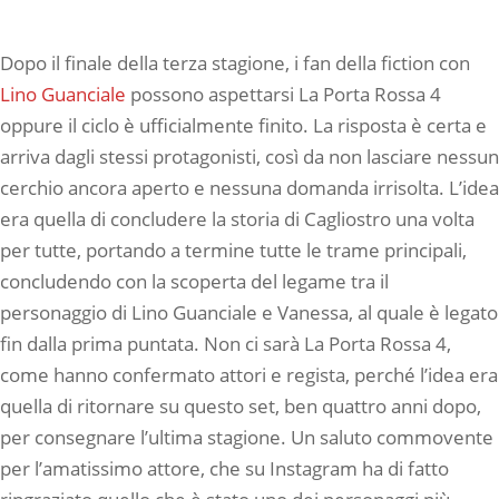
Dopo il finale della terza stagione, i fan della fiction con
Lino Guanciale
possono aspettarsi La Porta Rossa 4
oppure il ciclo è ufficialmente finito. La risposta è certa e
arriva dagli stessi protagonisti, così da non lasciare nessun
cerchio ancora aperto e nessuna domanda irrisolta. L’idea
era quella di concludere la storia di Cagliostro una volta
per tutte, portando a termine tutte le trame principali,
concludendo con la scoperta del legame tra il
personaggio di Lino Guanciale e Vanessa, al quale è legato
fin dalla prima puntata. Non ci sarà La Porta Rossa 4,
come hanno confermato attori e regista, perché l’idea era
quella di ritornare su questo set, ben quattro anni dopo,
per consegnare l’ultima stagione. Un saluto commovente
per l’amatissimo attore, che su Instagram ha di fatto