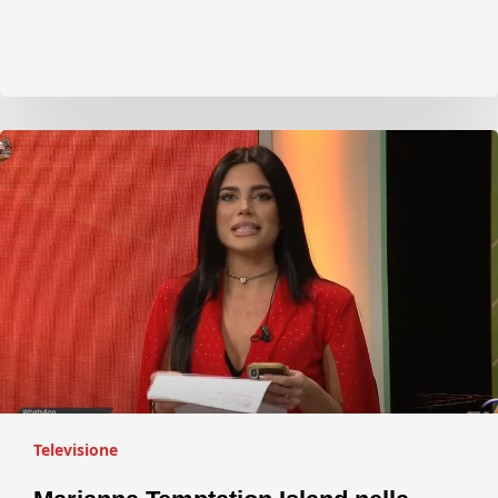
Televisione