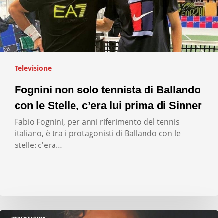
Televisione
Fognini non solo tennista di Ballando
con le Stelle, c’era lui prima di Sinner
Fabio Fognini, per anni riferimento del tennis
italiano, è tra i protagonisti di Ballando con le
stelle: c'era…