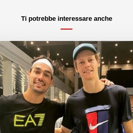
Ti potrebbe interessare anche