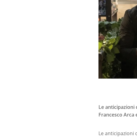
Le anticipazioni 
Francesco Arca 
Le anticipazioni