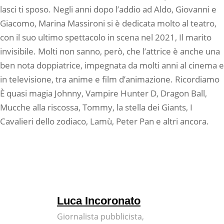
lasci ti sposo. Negli anni dopo l’addio ad Aldo, Giovanni e
Giacomo, Marina Massironi si è dedicata molto al teatro,
con il suo ultimo spettacolo in scena nel 2021, Il marito
invisibile. Molti non sanno, però, che l’attrice è anche una
ben nota doppiatrice, impegnata da molti anni al cinema e
in televisione, tra anime e film d’animazione. Ricordiamo
È quasi magia Johnny, Vampire Hunter D, Dragon Ball,
Mucche alla riscossa, Tommy, la stella dei Giants, I
Cavalieri dello zodiaco, Lamù, Peter Pan e altri ancora.
Luca Incoronato
Giornalista pubblicista,