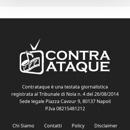
Contrataque è una testata giornalistica
registrata al Tribunale di Nola n. 4 del 26/08/2014
Sede legale Piazza Cavour 9, 80137 Napoli
P.Iva 08215481212
Chi Siamo
Contatti
Policy
Disclaimer