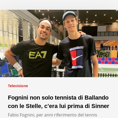
Televisione
Fognini non solo tennista di Ballando
con le Stelle, c’era lui prima di Sinner
Fabio Fognini, per anni riferimento del tennis