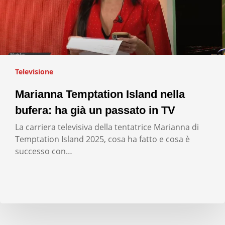
Televisione
Marianna Temptation Island nella
bufera: ha già un passato in TV
La carriera televisiva della tentatrice Marianna di
Temptation Island 2025, cosa ha fatto e cosa è
successo con…