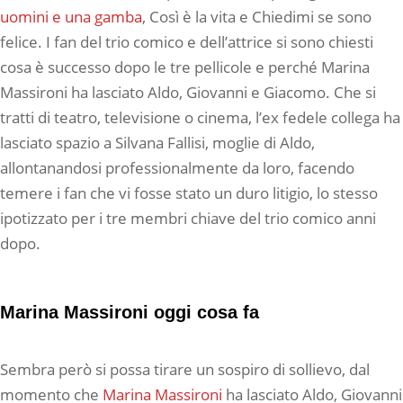
uomini e una gamba
, Così è la vita e Chiedimi se sono
felice. I fan del trio comico e dell’attrice si sono chiesti
cosa è successo dopo le tre pellicole e perché Marina
Massironi ha lasciato Aldo, Giovanni e Giacomo. Che si
tratti di teatro, televisione o cinema, l’ex fedele collega ha
lasciato spazio a Silvana Fallisi, moglie di Aldo,
allontanandosi professionalmente da loro, facendo
temere i fan che vi fosse stato un duro litigio, lo stesso
ipotizzato per i tre membri chiave del trio comico anni
dopo.
Marina Massironi oggi cosa fa
Sembra però si possa tirare un sospiro di sollievo, dal
momento che
Marina Massironi
ha lasciato Aldo, Giovanni