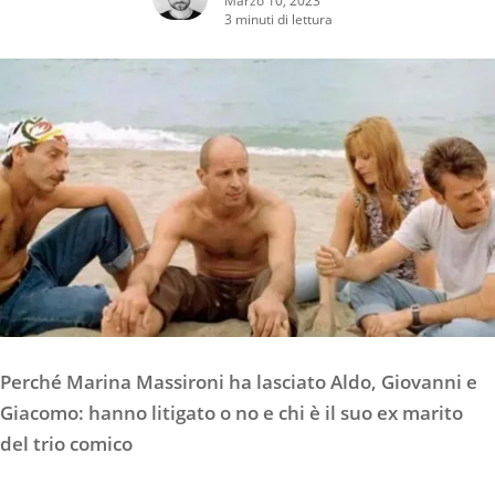
3 minuti di lettura
Perché Marina Massironi ha lasciato Aldo, Giovanni e
Giacomo: hanno litigato o no e chi è il suo ex marito
del trio comico