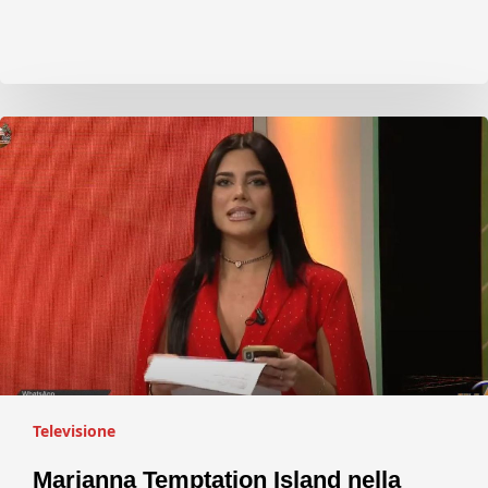
Televisione
Marianna Temptation Island nella