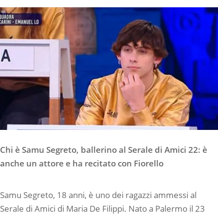
Chi è Samu Segreto, ballerino al Serale di Amici 22: è
anche un attore e ha recitato con Fiorello
Samu Segreto, 18 anni, è uno dei ragazzi ammessi al
Serale di Amici di Maria De Filippi. Nato a Palermo il 23