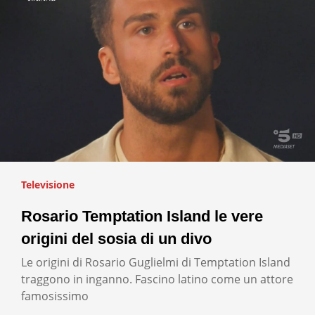
Televisione
Rosario Temptation Island le vere
origini del sosia di un divo
Le origini di Rosario Guglielmi di Temptation Island
traggono in inganno. Fascino latino come un attore
famosissimo