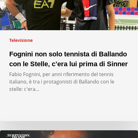
Televisione
Fognini non solo tennista di Ballando
con le Stelle, c’era lui prima di Sinner
Fabio Fognini, per anni riferimento del tennis
italiano, è tra i protagonisti di Ballando con le
stelle: c'era…