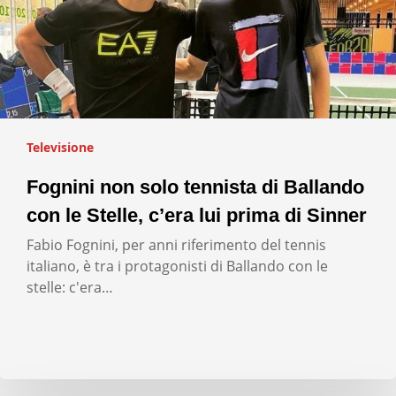
Televisione
Fognini non solo tennista di Ballando
con le Stelle, c’era lui prima di Sinner
Fabio Fognini, per anni riferimento del tennis
italiano, è tra i protagonisti di Ballando con le
stelle: c'era…