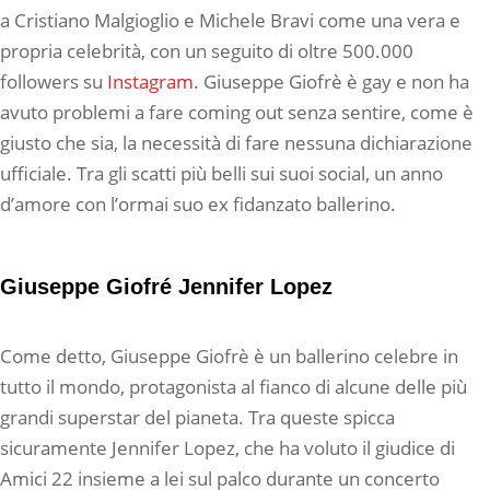
a Cristiano Malgioglio e Michele Bravi come una vera e
propria celebrità, con un seguito di oltre 500.000
followers su
Instagram
. Giuseppe Giofrè è gay e non ha
avuto problemi a fare coming out senza sentire, come è
giusto che sia, la necessità di fare nessuna dichiarazione
ufficiale. Tra gli scatti più belli sui suoi social, un anno
d’amore con l’ormai suo ex fidanzato ballerino.
Giuseppe Giofré Jennifer Lopez
Come detto, Giuseppe Giofrè è un ballerino celebre in
tutto il mondo, protagonista al fianco di alcune delle più
grandi superstar del pianeta. Tra queste spicca
sicuramente Jennifer Lopez, che ha voluto il giudice di
Amici 22 insieme a lei sul palco durante un concerto