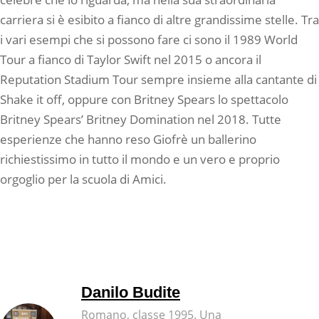
carriera si è esibito a fianco di altre grandissime stelle. Tra
i vari esempi che si possono fare ci sono il 1989 World
Tour a fianco di Taylor Swift nel 2015 o ancora il
Reputation Stadium Tour sempre insieme alla cantante di
Shake it off, oppure con Britney Spears lo spettacolo
Britney Spears’ Britney Domination nel 2018. Tutte
esperienze che hanno reso Giofrè un ballerino
richiestissimo in tutto il mondo e un vero e proprio
orgoglio per la scuola di Amici.
Danilo Budite
Romano, classe 1995. Una