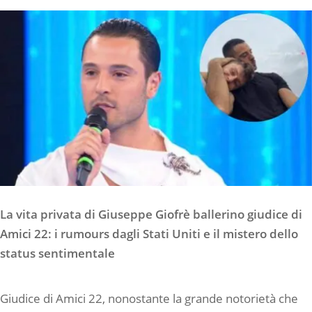
La vita privata di Giuseppe Giofrè ballerino giudice di
Amici 22: i rumours dagli Stati Uniti e il mistero dello
status sentimentale
Giudice di Amici 22, nonostante la grande notorietà che