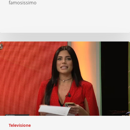
famosissimo
Televisione