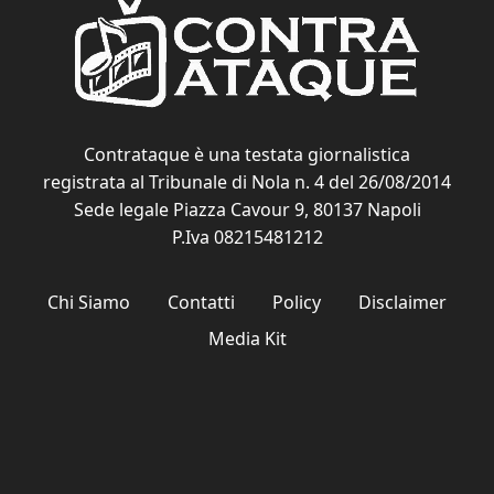
Contrataque è una testata giornalistica
registrata al Tribunale di Nola n. 4 del 26/08/2014
Sede legale Piazza Cavour 9, 80137 Napoli
P.Iva 08215481212
Chi Siamo
Contatti
Policy
Disclaimer
Media Kit