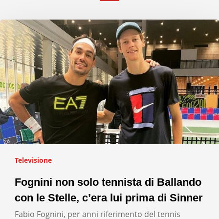
Televisione
Fognini non solo tennista di Ballando
con le Stelle, c’era lui prima di Sinner
Fabio Fognini, per anni riferimento del tennis