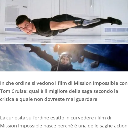
In che ordine si vedono i film di Mission Impossible con
Tom Cruise: qual è il migliore della saga secondo la
critica e quale non dovreste mai guardare
La curiosità sull’ordine esatto in cui vedere i film di
Mission Impossible nasce perché è una delle saghe action