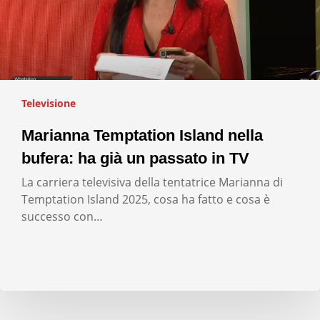
Televisione
Marianna Temptation Island nella
bufera: ha già un passato in TV
La carriera televisiva della tentatrice Marianna di
Temptation Island 2025, cosa ha fatto e cosa è
successo con…