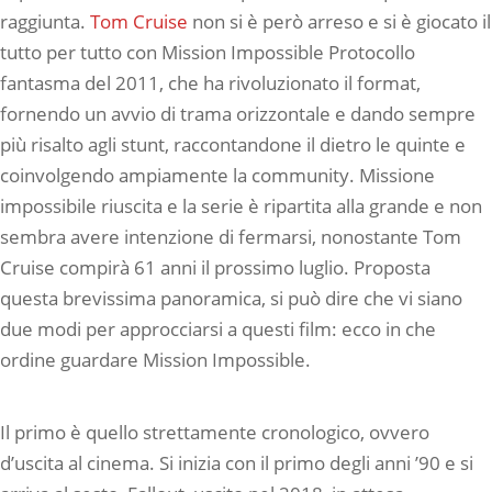
raggiunta.
Tom Cruise
non si è però arreso e si è giocato il
tutto per tutto con Mission Impossible Protocollo
fantasma del 2011, che ha rivoluzionato il format,
fornendo un avvio di trama orizzontale e dando sempre
più risalto agli stunt, raccontandone il dietro le quinte e
coinvolgendo ampiamente la community. Missione
impossibile riuscita e la serie è ripartita alla grande e non
sembra avere intenzione di fermarsi, nonostante Tom
Cruise compirà 61 anni il prossimo luglio. Proposta
questa brevissima panoramica, si può dire che vi siano
due modi per approcciarsi a questi film: ecco in che
ordine guardare Mission Impossible.
Il primo è quello strettamente cronologico, ovvero
d’uscita al cinema. Si inizia con il primo degli anni ’90 e si