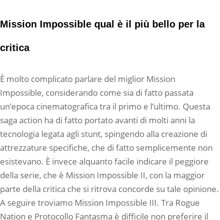
Mission Impossible qual è il più bello per la
critica
È molto complicato parlare del miglior Mission
Impossible, considerando come sia di fatto passata
un’epoca cinematografica tra il primo e l’ultimo. Questa
saga action ha di fatto portato avanti di molti anni la
tecnologia legata agli stunt, spingendo alla creazione di
attrezzature specifiche, che di fatto semplicemente non
esistevano. È invece alquanto facile indicare il peggiore
della serie, che è Mission Impossible II, con la maggior
parte della critica che si ritrova concorde su tale opinione.
A seguire troviamo Mission Impossible III. Tra Rogue
Nation e Protocollo Fantasma è difficile non preferire il