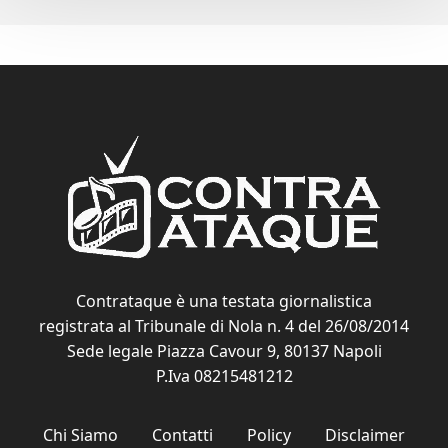
Contrataque è una testata giornalistica
registrata al Tribunale di Nola n. 4 del 26/08/2014
Sede legale Piazza Cavour 9, 80137 Napoli
P.Iva 08215481212
Chi Siamo
Contatti
Policy
Disclaimer