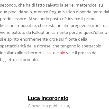
secondo, che ha di fatto salvato la serie, mettendosi su
due piedi da solo, mentre Rogue Nation dipende tanto dal
predecessore. Al secondo posto c’è invece il primo
Mission Impossible, che resta un film pregevolissimo, ma
viene battuto da Fallout unicamente perché quest’ultimo
si è spinto enormemente oltre sul fronte della
spettacolarità delle riprese, che tengono lo spettacolo
incollato allo schermo. Il
salto Halo
vale il prezzo del
biglietto e il primato.
Luca Incoronato
Giornalista pubblicista,