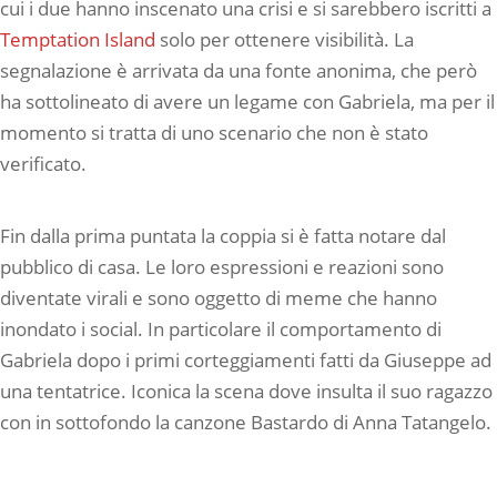
cui i due hanno inscenato una crisi e si sarebbero iscritti a
Temptation Island
solo per ottenere visibilità. La
segnalazione è arrivata da una fonte anonima, che però
ha sottolineato di avere un legame con Gabriela, ma per il
momento si tratta di uno scenario che non è stato
verificato.
Fin dalla prima puntata la coppia si è fatta notare dal
pubblico di casa. Le loro espressioni e reazioni sono
diventate virali e sono oggetto di meme che hanno
inondato i social. In particolare il comportamento di
Gabriela dopo i primi corteggiamenti fatti da Giuseppe ad
una tentatrice. Iconica la scena dove insulta il suo ragazzo
con in sottofondo la canzone Bastardo di Anna Tatangelo.