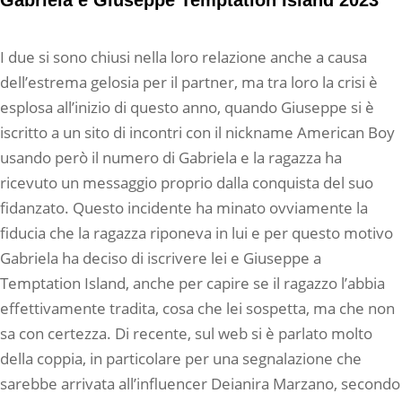
I due si sono chiusi nella loro relazione anche a causa
dell’estrema gelosia per il partner, ma tra loro la crisi è
esplosa all’inizio di questo anno, quando Giuseppe si è
iscritto a un sito di incontri con il nickname American Boy
usando però il numero di Gabriela e la ragazza ha
ricevuto un messaggio proprio dalla conquista del suo
fidanzato. Questo incidente ha minato ovviamente la
fiducia che la ragazza riponeva in lui e per questo motivo
Gabriela ha deciso di iscrivere lei e Giuseppe a
Temptation Island, anche per capire se il ragazzo l’abbia
effettivamente tradita, cosa che lei sospetta, ma che non
sa con certezza. Di recente, sul web si è parlato molto
della coppia, in particolare per una segnalazione che
sarebbe arrivata all’influencer Deianira Marzano, secondo