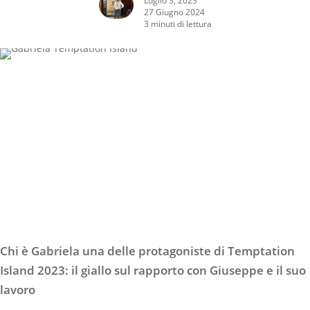
27 Giugno 2024
3 minuti di lettura
Chi è Gabriela una delle protagoniste di Temptation
Island 2023: il giallo sul rapporto con Giuseppe e il suo
lavoro