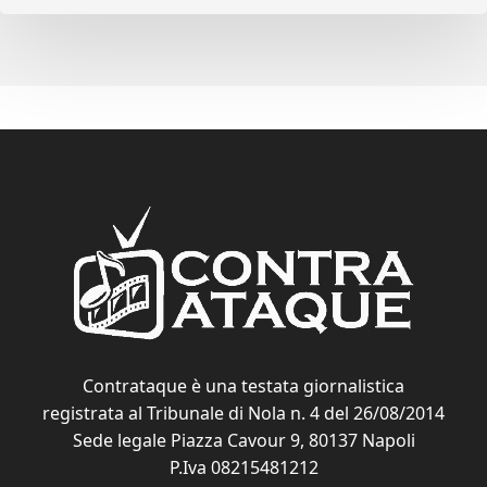
Contrataque è una testata giornalistica
registrata al Tribunale di Nola n. 4 del 26/08/2014
Sede legale Piazza Cavour 9, 80137 Napoli
P.Iva 08215481212