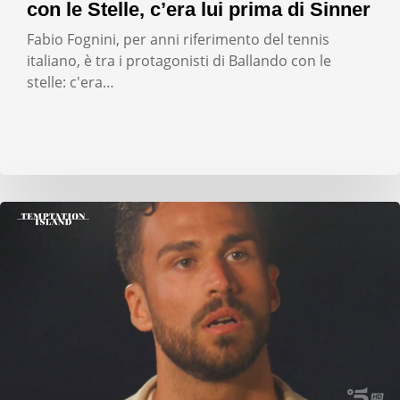
con le Stelle, c’era lui prima di Sinner
Fabio Fognini, per anni riferimento del tennis
italiano, è tra i protagonisti di Ballando con le
stelle: c'era…