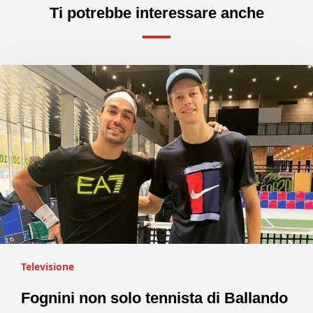
Ti potrebbe interessare anche
Televisione
Fognini non solo tennista di Ballando