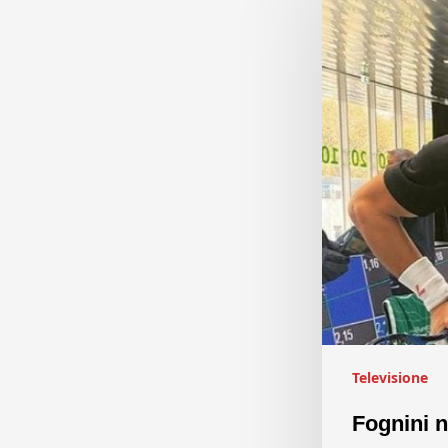
Televisione
Fognini n