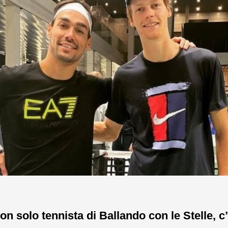
on solo tennista di Ballando con le Stelle, c’