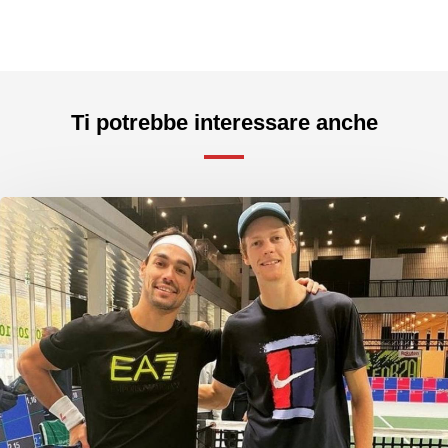
Ti potrebbe interessare anche