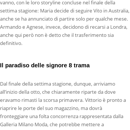
vanno, con le loro storyline concluse nel finale della
settima stagione: Maria decide di seguire Vito in Australia,
anche se ha annunciato di partire solo per qualche mese.
Armando e Agnese, invece, decidono di recarsi a Londra,
anche qui però non è detto che il trasferimento sia
definitivo.
Il paradiso delle signore 8 trama
Dal finale della settima stagione, dunque, arriviamo
all’inizio della otto, che chiaramente riparte da dove
eravamo rimasti la scorsa primavera. Vittorio è pronto a
riaprire le porte del suo magazzino, ma dovrà
fronteggiare una folta concorrenza rappresentata dalla
Galleria Milano Moda, che potrebbe mettere a