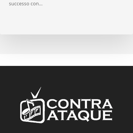
successo con…