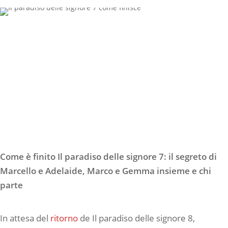
Come è finito Il paradiso delle signore 7: il segreto di
Marcello e Adelaide, Marco e Gemma insieme e chi
parte
In attesa del
ritorno
de Il paradiso delle signore 8,