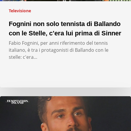
Televisione
Fognini non solo tennista di Ballando
con le Stelle, c’era lui prima di Sinner
Fabio Fognini, per anni riferimento del tennis
italiano, è tra i protagonisti di Ballando con le
stelle: c'era…