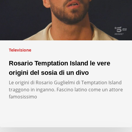
Televisione
Rosario Temptation Island le vere
origini del sosia di un divo
Le origini di Rosario Guglielmi di Temptation Island
traggono in inganno. Fascino latino come un attore
famosissimo