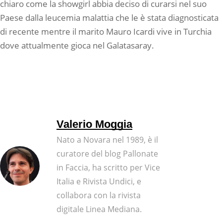
chiaro come la showgirl abbia deciso di curarsi nel suo
Paese dalla leucemia malattia che le è stata diagnosticata
di recente mentre il marito Mauro Icardi vive in Turchia
dove attualmente gioca nel Galatasaray.
Valerio Moggia
Nato a Novara nel 1989, è il
curatore del blog Pallonate
in Faccia, ha scritto per Vice
Italia e Rivista Undici, e
collabora con la rivista
digitale Linea Mediana.