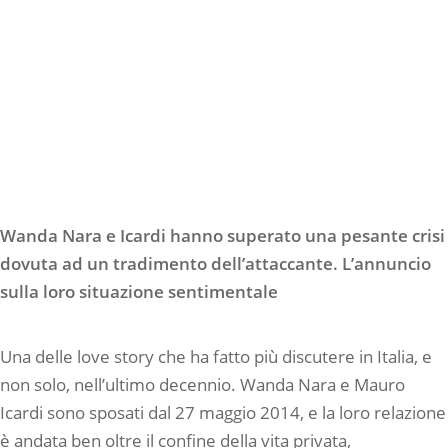
Wanda Nara e Icardi hanno superato una pesante crisi
dovuta ad un tradimento dell’attaccante. L’annuncio
sulla loro situazione sentimentale
Una delle love story che ha fatto più discutere in Italia, e
non solo, nell’ultimo decennio. Wanda Nara e Mauro
Icardi sono sposati dal 27 maggio 2014, e la loro relazione
è andata ben oltre il confine della vita privata,