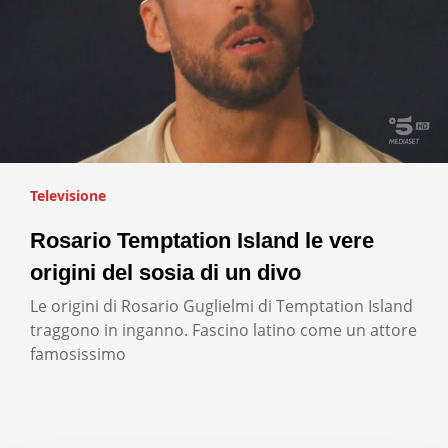
Televisione
Rosario Temptation Island le vere
origini del sosia di un divo
Le origini di Rosario Guglielmi di Temptation Island
traggono in inganno. Fascino latino come un attore
famosissimo