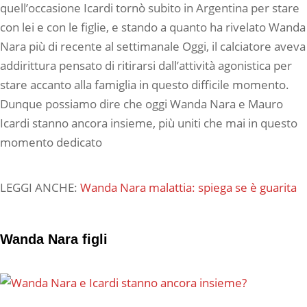
quell’occasione Icardi tornò subito in Argentina per stare
con lei e con le figlie, e stando a quanto ha rivelato Wanda
Nara più di recente al settimanale Oggi, il calciatore aveva
addirittura pensato di ritirarsi dall’attività agonistica per
stare accanto alla famiglia in questo difficile momento.
Dunque possiamo dire che oggi Wanda Nara e Mauro
Icardi stanno ancora insieme, più uniti che mai in questo
momento dedicato
LEGGI ANCHE:
Wanda Nara malattia: spiega se è guarita
Wanda Nara figli