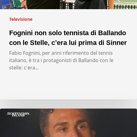
Televisione
Fognini non solo tennista di Ballando
con le Stelle, c’era lui prima di Sinner
Fabio Fognini, per anni riferimento del tennis
italiano, è tra i protagonisti di Ballando con le
stelle: c'era…