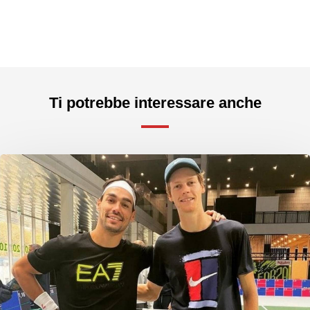
Ti potrebbe interessare anche