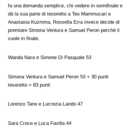
fa una domanda semplice, chi vedere in semifinale e
dà la sua parte di tesoretto a Teo Mammucari e
Anastasia Kuzmina, Rossella Erra invece decide di
premiare Simona Ventura e Samuel Peron perché li
vuole in finale.
Wanda Nara e Simone Di Pasquale 53
Simona Ventura e Samuel Peron 53 + 30 punti
tesoretto = 83 punti
Lorenzo Tano e Lucrezia Lando 47
Sara Croce e Luca Favilla 44