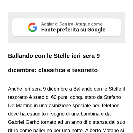
Aggiungi Contra-Ataque come
Fonte preferita su Google
Ballando con le Stelle ieri sera 9
dicembre: classifica e tesoretto
Anche ieri sera 9 dicembre a Ballando con le Stelle il
tesoretto è stato di 60 punti conquistato da Stefano
De Martino in una esibizione speciale per Telethon
dove ha esaudito il sogno di una bambina e da
Gabriel Garko tornato ad un anno di distanza dal suo
ritiro come ballerino per una notte. Alberto Matano si