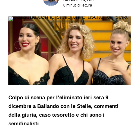
8 minuti di lettura
Colpo di scena per l’eliminato ieri sera 9
dicembre a Ballando con le Stelle, commenti
della giuria, caso tesoretto e chi sono i
semifinalisti