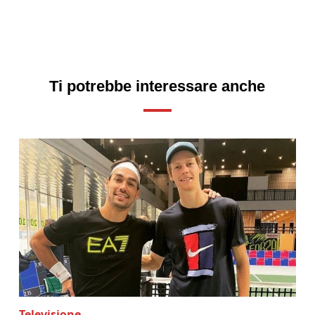
Ti potrebbe interessare anche
Televisione