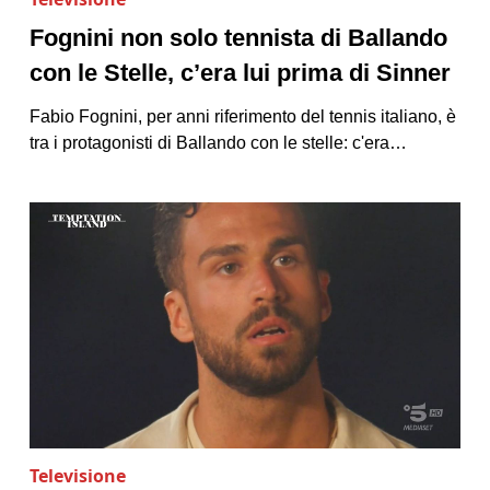
Fognini non solo tennista di Ballando
con le Stelle, c’era lui prima di Sinner
Fabio Fognini, per anni riferimento del tennis italiano, è
tra i protagonisti di Ballando con le stelle: c'era…
Televisione