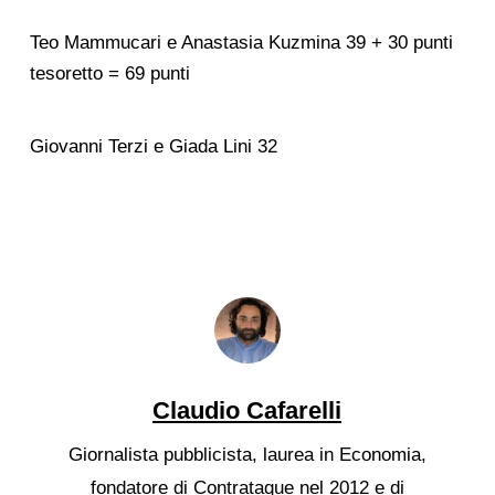
Teo Mammucari e Anastasia Kuzmina 39 + 30 punti
tesoretto = 69 punti
Giovanni Terzi e Giada Lini 32
Claudio Cafarelli
Giornalista pubblicista, laurea in Economia,
fondatore di Contrataque nel 2012 e di