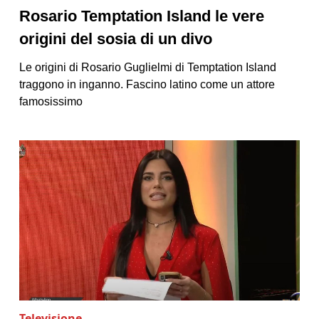
Rosario Temptation Island le vere
origini del sosia di un divo
Le origini di Rosario Guglielmi di Temptation Island
traggono in inganno. Fascino latino come un attore
famosissimo
Televisione