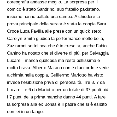
coreografia andasse meglio. La sorpresa per il
comico è stato Sandrino, suo fratello pakistano,
insieme hanno ballato una samba. A chiudere la
prova principale della serata è stata la coppia Sara
Croce Luca Favilla alle prese con un quick step:
Carolyn Smith giudica la performance molto bella,
Zazzaroni sottolinea che è in crescita, anche Fabio
Canino ha notato che si diverte di più, per Selvaggia
Lucarelli manca qualcosa ma resta bellissima e
molto brava. Alberto Matano non è d’accordo e vede
alchimia nella coppia, Guillermo Mariotto ha visto
invece l’esibizione priva di personalità. Tre 8, 7 da
Lucarelli e 6 da Mariotto per un totale di 37 punti più
i 7 punti della prima manche danno 44 punti. A fare
la sorpresa alla ex Bonas è il padre che si è esibito
con lei in un tango.