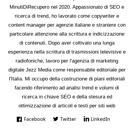
MinutiDiRecupero nel 2020. Appassionato di SEO e
ricerca di trend, ho lavorato come copywriter e
content manager per agenzie italiane e straniere con
particolare attenzione alla scrittura e indicizzazione
di contenuti. Dopo aver coltivato una lunga
esperienza nella scrittura di trasmissioni televisive e
radiofoniche, lavoro per l'agenzia di marketing
digitale Jezz Media come responsabile editoriale per
l'Italia. Mi occupo della costruzione di piani editoriali
facendo riferimento ad analisi trend e volumi di
ricerca in chiave SEO e della stesura ed
ottimizzazione di articoli e testi per siti web
Facebook
Twitter
LinkedIn