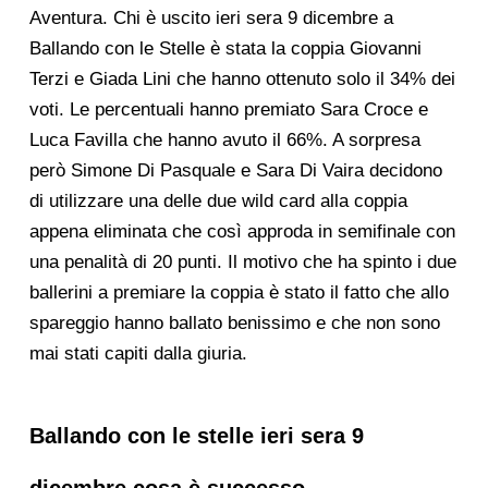
Aventura. Chi è uscito ieri sera 9 dicembre a
Ballando con le Stelle è stata la coppia Giovanni
Terzi e Giada Lini che hanno ottenuto solo il 34% dei
voti. Le percentuali hanno premiato Sara Croce e
Luca Favilla che hanno avuto il 66%. A sorpresa
però Simone Di Pasquale e Sara Di Vaira decidono
di utilizzare una delle due wild card alla coppia
appena eliminata che così approda in semifinale con
una penalità di 20 punti. Il motivo che ha spinto i due
ballerini a premiare la coppia è stato il fatto che allo
spareggio hanno ballato benissimo e che non sono
mai stati capiti dalla giuria.
Ballando con le stelle ieri sera 9